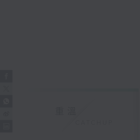
重溫
CATCHUP