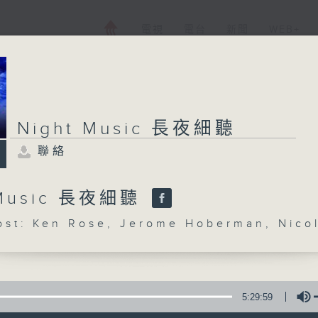
電視
電台
新聞
WEB+
Night Music 長夜細聽
聯絡
 Music 長夜細聽
t: Ken Rose, Jerome Hoberman, Nico
5:29:59