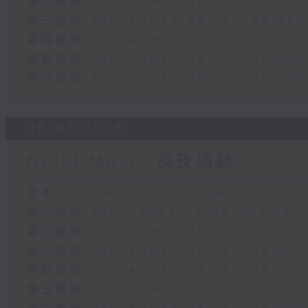
第二部份 Part 2 (HKT 01:05 - 02:00)
第三部份 Part 3 (HKT 02:05 - 03:00)
第四部份 Part 4 (HKT 03:05 - 04:00)
第五部份 Part 5 (HKT 04:05 - 05:00)
第六部份 Part 6 (HKT 05:05 - 06:00)
06/08/2026
Night Music 長夜細聽
足本 Full (HKT 00:05 - 06:00)
第一部份 Part 1 (HKT 00:05 - 01:00)
第二部份 Part 2 (HKT 01:05 - 02:00)
第三部份 Part 3 (HKT 02:05 - 03:00)
第四部份 Part 4 (HKT 03:05 - 04:00)
第五部份 Part 5 (HKT 04:05 - 05:00)