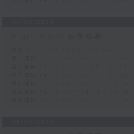
第六部份 Part 6 (HKT 05:05 - 06:00)
05/08/2026
Night Music 長夜細聽
足本 Full (HKT 00:05 - 06:00)
第一部份 Part 1 (HKT 00:05 - 01:00)
第二部份 Part 2 (HKT 01:05 - 02:00)
第三部份 Part 3 (HKT 02:05 - 03:00)
第四部份 Part 4 (HKT 03:05 - 04:00)
第五部份 Part 5 (HKT 04:05 - 05:00)
第六部份 Part 6 (HKT 05:05 - 06:00)
04/08/2026