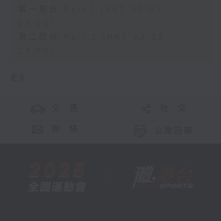
第一部份 Part 1 (HKT 22:05 -
23:00)
第二部份 Part 2 (HKT 23:05 -
24:00)
更多 ...
交 通
社 交
聯 絡
公眾回饋