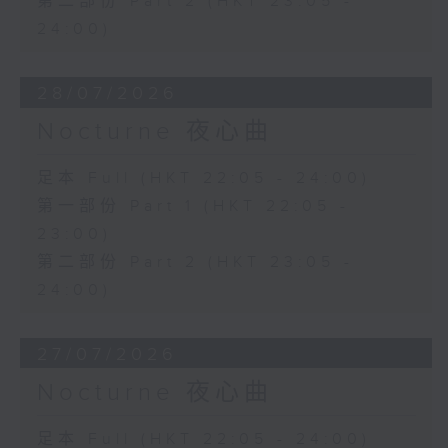
第二部份 Part 2 (HKT 23:05 -
24:00)
28/07/2026
Nocturne 夜心曲
足本 Full (HKT 22:05 - 24:00)
第一部份 Part 1 (HKT 22:05 -
23:00)
第二部份 Part 2 (HKT 23:05 -
24:00)
27/07/2026
Nocturne 夜心曲
足本 Full (HKT 22:05 - 24:00)