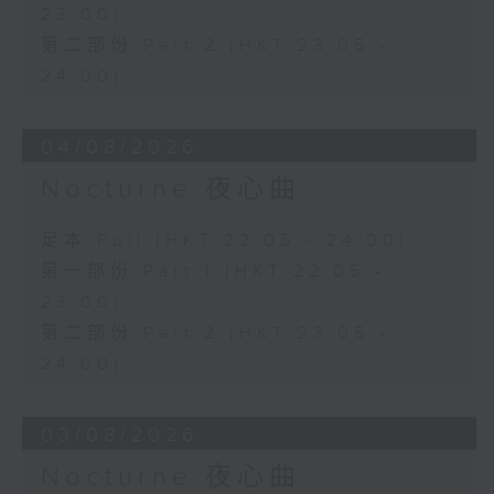
23:00)
第二部份 Part 2 (HKT 23:05 -
24:00)
04/08/2026
Nocturne 夜心曲
足本 Full (HKT 22:05 - 24:00)
第一部份 Part 1 (HKT 22:05 -
23:00)
第二部份 Part 2 (HKT 23:05 -
24:00)
03/08/2026
Nocturne 夜心曲