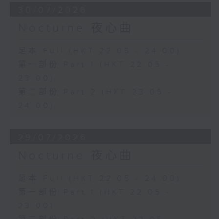
30/07/2026
Nocturne 夜心曲
足本 Full (HKT 22:05 - 24:00)
第一部份 Part 1 (HKT 22:05 -
23:00)
第二部份 Part 2 (HKT 23:05 -
24:00)
29/07/2026
Nocturne 夜心曲
足本 Full (HKT 22:05 - 24:00)
第一部份 Part 1 (HKT 22:05 -
23:00)