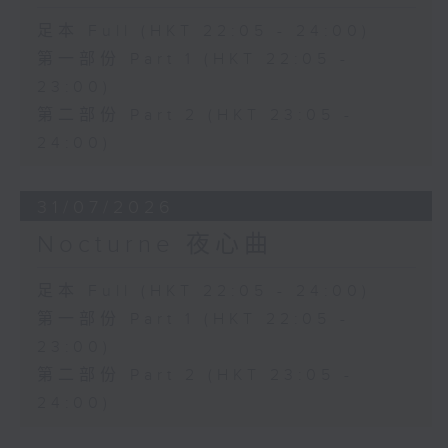
足本 Full (HKT 22:05 - 24:00)
第一部份 Part 1 (HKT 22:05 -
23:00)
第二部份 Part 2 (HKT 23:05 -
24:00)
31/07/2026
Nocturne 夜心曲
足本 Full (HKT 22:05 - 24:00)
第一部份 Part 1 (HKT 22:05 -
23:00)
第二部份 Part 2 (HKT 23:05 -
24:00)