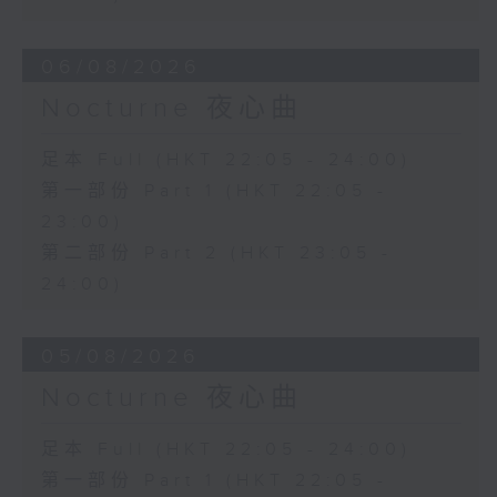
06/08/2026
Nocturne 夜心曲
足本 Full (HKT 22:05 - 24:00)
第一部份 Part 1 (HKT 22:05 -
23:00)
第二部份 Part 2 (HKT 23:05 -
24:00)
05/08/2026
Nocturne 夜心曲
足本 Full (HKT 22:05 - 24:00)
第一部份 Part 1 (HKT 22:05 -