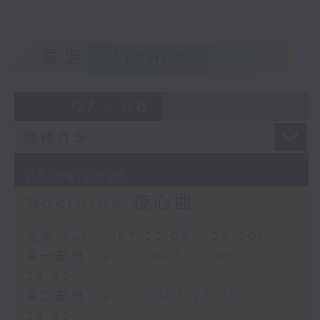
重溫
CATCHUP
07 - 08
2026
07/08/2026
Nocturne 夜心曲
足本 Full (HKT 22:05 - 24:00)
第一部份 Part 1 (HKT 22:05 -
23:00)
第二部份 Part 2 (HKT 23:05 -
24:00)