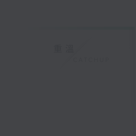
重溫
CATCHUP