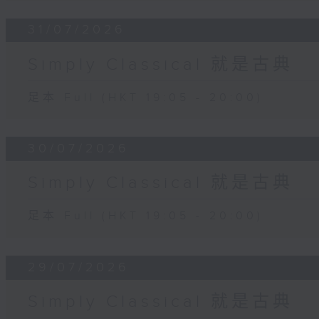
31/07/2026
Simply Classical 就是古典
足本 Full (HKT 19:05 - 20:00)
30/07/2026
Simply Classical 就是古典
足本 Full (HKT 19:05 - 20:00)
29/07/2026
Simply Classical 就是古典