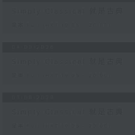
Simply Classical 就是古典
足本 Full (HKT 19:05 - 20:00)
04/08/2026
Simply Classical 就是古典
足本 Full (HKT 19:05 - 20:00)
03/08/2026
Simply Classical 就是古典
足本 Full (HKT 19:05 - 20:00)