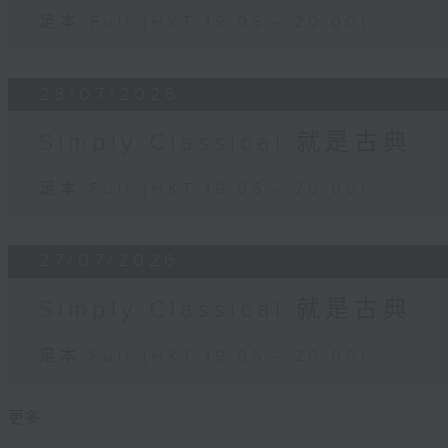
足本 Full (HKT 19:05 - 20:00)
28/07/2026
Simply Classical 就是古典
足本 Full (HKT 19:05 - 20:00)
27/07/2026
Simply Classical 就是古典
足本 Full (HKT 19:05 - 20:00)
更多 ...