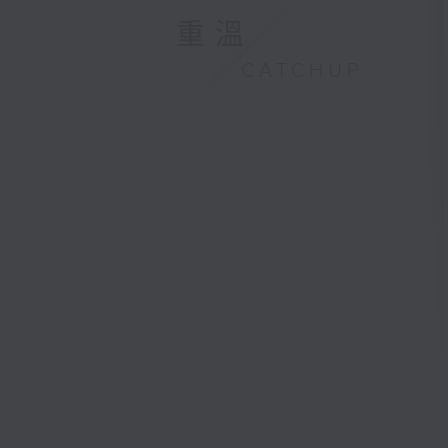
重溫
CATCHUP