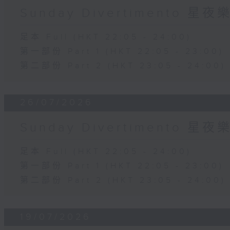
Sunday Divertimento 星
足本 Full (HKT 22:05 - 24:00)
第一部份 Part 1 (HKT 22:05 - 23:00)
第二部份 Part 2 (HKT 23:05 - 24:00)
26/07/2026
Sunday Divertimento 星
足本 Full (HKT 22:05 - 24:00)
第一部份 Part 1 (HKT 22:05 - 23:00)
第二部份 Part 2 (HKT 23:05 - 24:00)
19/07/2026