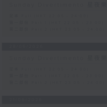
Sunday Divertimento 星
足本 Full (HKT 22:05 - 24:00)
第一部份 Part 1 (HKT 22:05 - 23:00)
第二部份 Part 2 (HKT 23:05 - 24:00)
28/06/2026
Sunday Divertimento 星
足本 Full (HKT 22:05 - 24:00)
第一部份 Part 1 (HKT 22:05 - 23:00)
第二部份 Part 2 (HKT 23:05 - 24:00)
21/06/2026