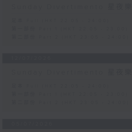
Sunday Divertimento 星
足本 Full (HKT 22:05 - 24:00)
第一部份 Part 1 (HKT 22:05 - 23:00)
第二部份 Part 2 (HKT 23:05 - 24:00)
12/07/2026
Sunday Divertimento 星
足本 Full (HKT 22:05 - 24:00)
第一部份 Part 1 (HKT 22:05 - 23:00)
第二部份 Part 2 (HKT 23:05 - 24:00)
05/07/2026