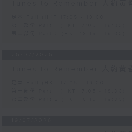
Tunes to Remember 人約
足本 Full (HKT 17:05 - 19:00)
第一部份 Part 1 (HKT 17:05 - 18:00)
第二部份 Part 2 (HKT 18:15 - 19:00)
26/07/2026
Tunes to Remember 人約
足本 Full (HKT 17:05 - 19:00)
第一部份 Part 1 (HKT 17:05 - 18:00)
第二部份 Part 2 (HKT 18:15 - 19:00)
19/07/2026