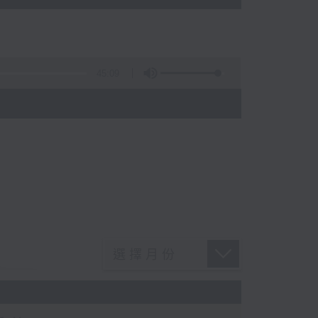
45:09