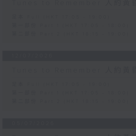
Tunes to Remember 人約
足本 Full (HKT 17:05 - 19:00)
第一部份 Part 1 (HKT 17:05 - 18:00)
第二部份 Part 2 (HKT 18:15 - 19:00)
12/07/2026
Tunes to Remember 人約
足本 Full (HKT 17:05 - 19:00)
第一部份 Part 1 (HKT 17:05 - 18:00)
第二部份 Part 2 (HKT 18:15 - 19:00)
05/07/2026