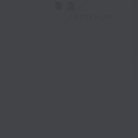
重溫
CATCHUP