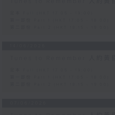
Tunes to Remember 人約
足本 Full (HKT 17:05 - 19:00)
第一部份 Part 1 (HKT 17:05 - 18:00)
第二部份 Part 2 (HKT 18:15 - 19:00)
14/06/2026
Tunes to Remember 人約
足本 Full (HKT 17:05 - 19:00)
第一部份 Part 1 (HKT 17:05 - 18:00)
第二部份 Part 2 (HKT 18:15 - 19:00)
07/06/2026