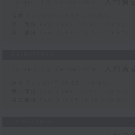
Tunes to Remember 人約
足本 Full (HKT 17:05 - 19:00)
第一部份 Part 1 (HKT 17:05 - 18:00)
第二部份 Part 2 (HKT 18:15 - 19:00)
28/06/2026
Tunes to Remember 人約
足本 Full (HKT 17:05 - 19:00)
第一部份 Part 1 (HKT 17:05 - 18:00)
第二部份 Part 2 (HKT 18:15 - 19:00)
21/06/2026