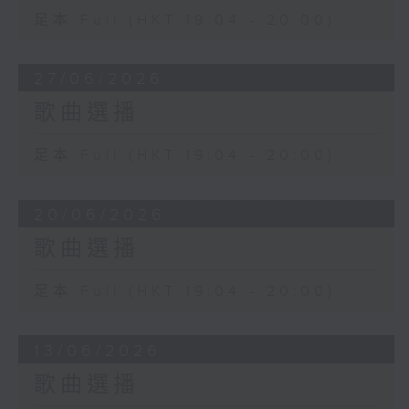
足本 Full (HKT 19:04 - 20:00)
27/06/2026
歌曲選播
足本 Full (HKT 19:04 - 20:00)
20/06/2026
歌曲選播
足本 Full (HKT 19:04 - 20:00)
13/06/2026
歌曲選播