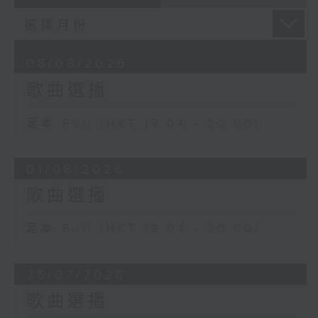
08/08/2026
歌曲選播
足本 Full (HKT 19:04 - 20:00)
01/08/2026
歌曲選播
足本 Full (HKT 19:04 - 20:00)
25/07/2026
歌曲選播