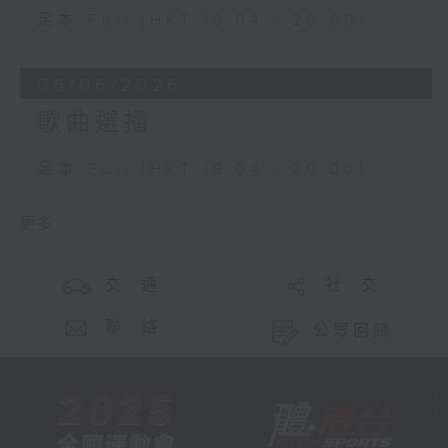
足本 Full (HKT 19:04 - 20:00)
06/06/2026
歌曲選播
足本 Full (HKT 19:04 - 20:00)
更多 ...
交 通
社 交
聯 絡
公眾回饋