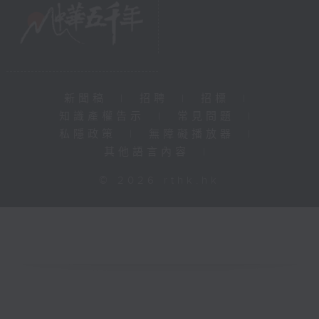
新聞稿
|
招聘
|
招標
|
知識產權告示
|
常見問題
|
私隱政策
|
無障礙播放器
|
其他語言內容
|
© 2026 rthk.hk