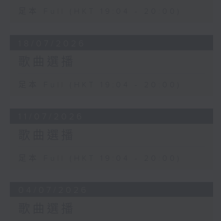
足本 Full (HKT 19:04 - 20:00)
18/07/2026
歌曲選播
足本 Full (HKT 19:04 - 20:00)
11/07/2026
歌曲選播
足本 Full (HKT 19:04 - 20:00)
04/07/2026
歌曲選播