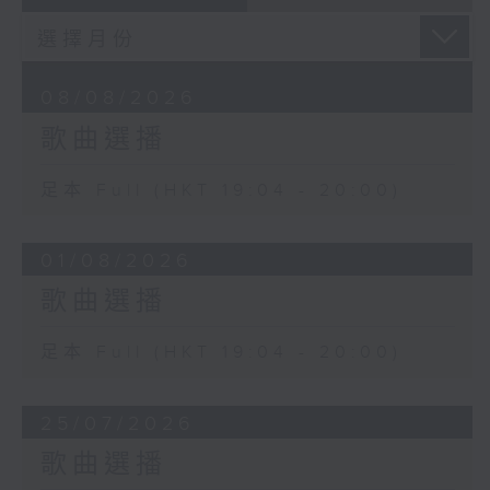
08/08/2026
歌曲選播
足本 Full (HKT 19:04 - 20:00)
01/08/2026
歌曲選播
足本 Full (HKT 19:04 - 20:00)
25/07/2026
歌曲選播