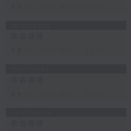
足本 Full (HKT 19:04 - 20:00)
18/07/2026
歌曲選播
足本 Full (HKT 19:04 - 20:00)
11/07/2026
歌曲選播
足本 Full (HKT 19:04 - 20:00)
04/07/2026
歌曲選播