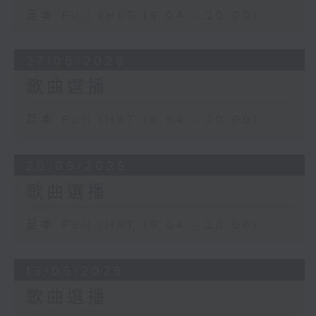
足本 Full (HKT 19:04 - 20:00)
27/06/2026
歌曲選播
足本 Full (HKT 19:04 - 20:00)
20/06/2026
歌曲選播
足本 Full (HKT 19:04 - 20:00)
13/06/2026
歌曲選播