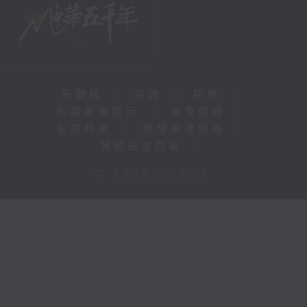
新聞稿
|
招聘
|
招標
|
知識產權告示
|
常見問題
|
私隱政策
|
無障礙播放器
|
其他語言內容
|
© 2026 rthk.hk