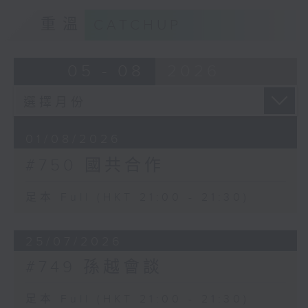
重溫
CATCHUP
05 - 08
2026
01/08/2026
#750 國共合作
足本 Full (HKT 21:00 - 21:30)
25/07/2026
#749 孫越會談
足本 Full (HKT 21:00 - 21:30)