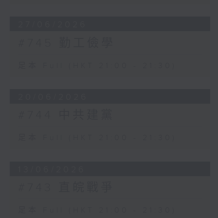
27/06/2026
#745 勤工儉學
足本 Full (HKT 21:00 - 21:30)
20/06/2026
#744 中共建黨
足本 Full (HKT 21:00 - 21:30)
13/06/2026
#743 直皖戰爭
足本 Full (HKT 21:00 - 21:30)