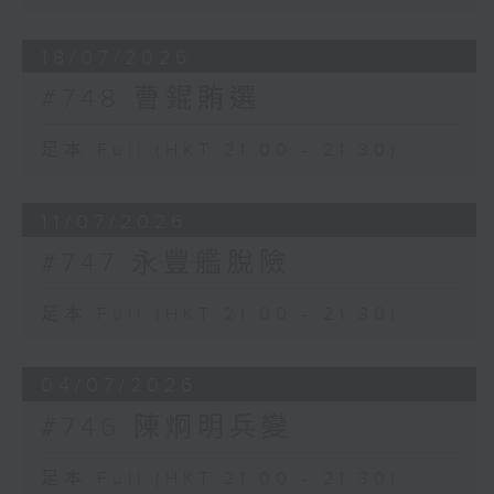
18/07/2026
#748 曹錕賄選
足本 Full (HKT 21:00 - 21:30)
11/07/2026
#747 永豐艦脫險
足本 Full (HKT 21:00 - 21:30)
04/07/2026
#746 陳炯明兵變
足本 Full (HKT 21:00 - 21:30)