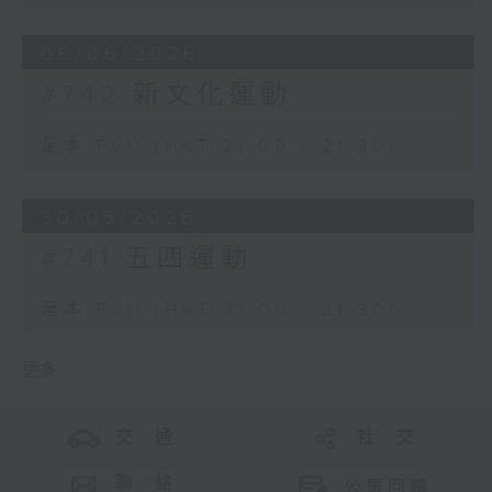
06/06/2026
#742 新文化運動
足本 Full (HKT 21:00 - 21:30)
30/05/2026
#741 五四運動
足本 Full (HKT 21:00 - 21:30)
更多 ...
交 通
社 交
聯 絡
公眾回饋