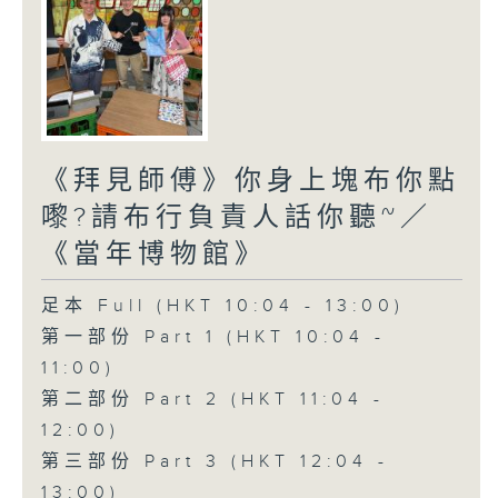
《拜見師傅》你身上塊布你點
嚟?請布行負責人話你聽~／
《當年博物館》
足本 Full (HKT 10:04 - 13:00)
第一部份 Part 1 (HKT 10:04 -
11:00)
第二部份 Part 2 (HKT 11:04 -
12:00)
第三部份 Part 3 (HKT 12:04 -
13:00)