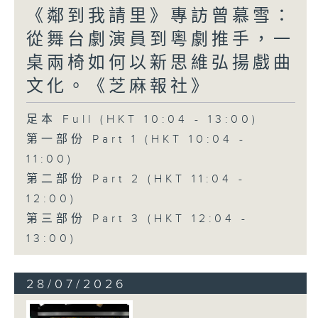
《鄰到我請里》專訪曾慕雪：
從舞台劇演員到粵劇推手，一
桌兩椅如何以新思維弘揚戲曲
文化。《芝麻報社》
足本 Full (HKT 10:04 - 13:00)
第一部份 Part 1 (HKT 10:04 -
11:00)
第二部份 Part 2 (HKT 11:04 -
12:00)
第三部份 Part 3 (HKT 12:04 -
13:00)
28/07/2026