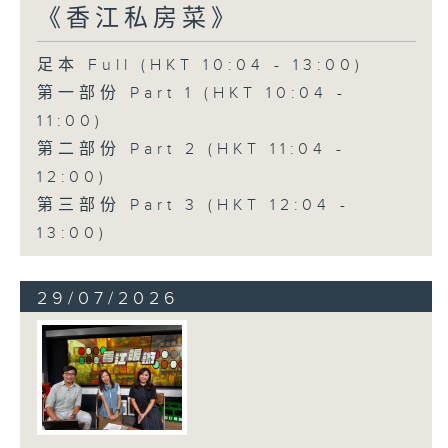
《香江私房菜》
足本 Full (HKT 10:04 - 13:00)
第一部份 Part 1 (HKT 10:04 -
11:00)
第二部份 Part 2 (HKT 11:04 -
12:00)
第三部份 Part 3 (HKT 12:04 -
13:00)
29/07/2026