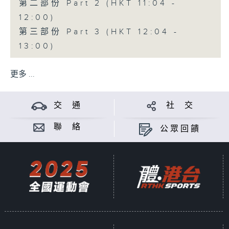
第二部份 Part 2 (HKT 11:04 -
12:00)
第三部份 Part 3 (HKT 12:04 -
13:00)
更多 ...
交 通
社 交
聯 絡
公眾回饋