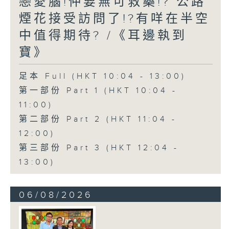
戀愛腦!仲要無可救藥!? 公路
煙花接受訪問了!?有咩在半空
中值得期待? /《耳邊執到
寶》
足本 Full (HKT 10:04 - 13:00)
第一部份 Part 1 (HKT 10:04 -
11:00)
第二部份 Part 2 (HKT 11:04 -
12:00)
第三部份 Part 3 (HKT 12:04 -
13:00)
06/08/2026