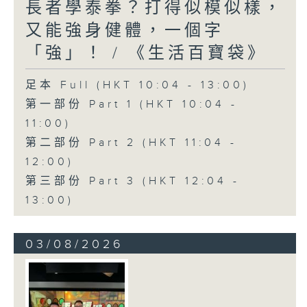
長者學泰拳？打得似模似樣，
又能強身健體，一個字
「強」！ / 《生活百寶袋》
足本 Full (HKT 10:04 - 13:00)
第一部份 Part 1 (HKT 10:04 -
11:00)
第二部份 Part 2 (HKT 11:04 -
12:00)
第三部份 Part 3 (HKT 12:04 -
13:00)
03/08/2026