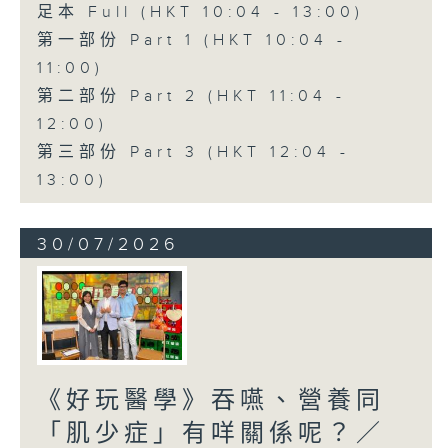
足本 Full (HKT 10:04 - 13:00)
第一部份 Part 1 (HKT 10:04 -
11:00)
第二部份 Part 2 (HKT 11:04 -
12:00)
第三部份 Part 3 (HKT 12:04 -
13:00)
30/07/2026
《好玩醫學》吞嚥、營養同
「肌少症」有咩關係呢？／