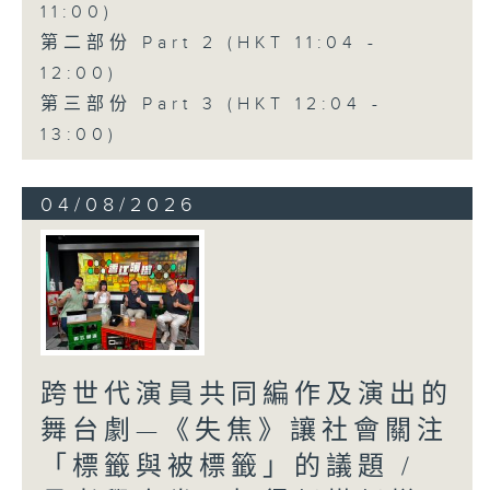
11:00)
第二部份 Part 2 (HKT 11:04 -
12:00)
第三部份 Part 3 (HKT 12:04 -
13:00)
04/08/2026
跨世代演員共同編作及演出的
舞台劇—《失焦》讓社會關注
「標籤與被標籤」的議題 /