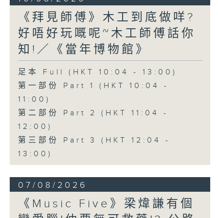
《拜見師傅》木工到底做咩?
好唔好玩嘅呢~木工師傅話你
知!／《當年博物館》
足本 Full (HKT 10:04 - 13:00)
第一部份 Part 1 (HKT 10:04 -
11:00)
第二部份 Part 2 (HKT 11:04 -
12:00)
第三部份 Part 3 (HKT 12:04 -
13:00)
07/08/2026
《Music Five》梁煒謙有個