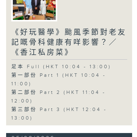
《好玩醫學》颱風季節對老友
記嘅骨科健康有咩影響？／
《香江私房菜》
足本 Full (HKT 10:04 - 13:00)
第一部份 Part 1 (HKT 10:04 -
11:00)
第二部份 Part 2 (HKT 11:04 -
12:00)
第三部份 Part 3 (HKT 12:04 -
13:00)