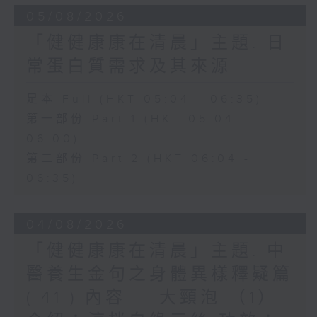
05/08/2026
「健健康康在清晨」主題: 日
常蛋白質需求及其來源
足本 Full (HKT 05:04 - 06:35)
第一部份 Part 1 (HKT 05:04 -
06:00)
第二部份 Part 2 (HKT 06:04 -
06:35)
04/08/2026
「健健康康在清晨」主題: 中
醫養生金句之身體異樣釋疑篇
( 41 ) 內容 ---大頸泡 （1）