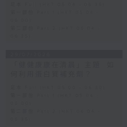
足本 Full (HKT 05:04 - 06:35)
第一部份 Part 1 (HKT 05:04 -
06:00)
第二部份 Part 2 (HKT 06:04 -
06:35)
29/07/2026
「健健康康在清晨」主題: 如
何利用蛋白質補充劑？
足本 Full (HKT 05:00 - 06:30)
第一部份 Part 1 (HKT 05:04 -
06:00)
第二部份 Part 2 (HKT 06:04 -
06:35)