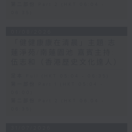
第二部份 Part 2 (HKT 06:04 -
06:35)
01/08/2026
「健健康康在清晨」主題:志
蓮淨苑/南蓮園池 嘉賓主持:
伍志和（香港歷史文化達人）
足本 Full (HKT 05:04 - 06:35)
第一部份 Part 1 (HKT 05:04 -
06:00)
第二部份 Part 2 (HKT 06:04 -
06:35)
31/07/2026