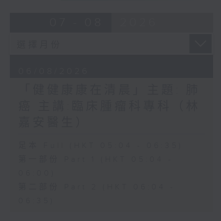
07 - 08
2026
06/08/2026
「健健康康在清晨」主題: 肺
癌 主講:臨床腫瘤科專科（林
嘉安醫生）
足本 Full (HKT 05:04 - 06:35)
第一部份 Part 1 (HKT 05:04 -
06:00)
第二部份 Part 2 (HKT 06:04 -
06:35)