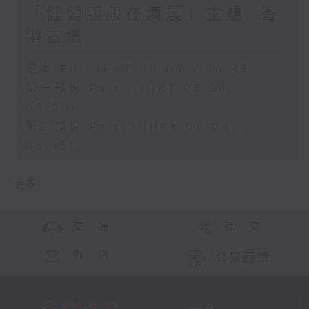
「健健康康在清晨」主題: 香
港古堡
足本 Full (HKT 05:04 - 06:35)
第一部份 Part 1 (HKT 05:04 -
06:00)
第二部份 Part 2 (HKT 06:04 -
06:35)
更多 ...
交 通
社 交
聯 絡
公眾回饋