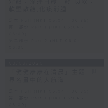
介紹：涼拌白綠三絲 功效：
軟堅散結,化痰消腫
足本 Full (HKT 05:04 - 06:35)
第一部份 Part 1 (HKT 05:04 -
06:00)
第二部份 Part 2 (HKT 06:04 -
06:35)
03/08/2026
「健健康康在清晨」主題: 世
界名畫中的大航海
足本 Full (HKT 05:04 - 06:35)
第一部份 Part 1 (HKT 05:04 -
06:00)