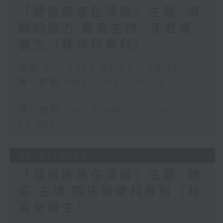
「健健康康在清晨」主題: 母
親的壓力 嘉賓主持: 沈君豪
醫生（精神科專科）
足本 Full (HKT 05:04 - 06:35)
第一部份 Part 1 (HKT 05:04 -
06:00)
第二部份 Part 2 (HKT 06:04 -
06:35)
30/07/2026
「健健康康在清晨」主題: 肺
癌 主講:臨床腫瘤科專科（林
嘉安醫生）