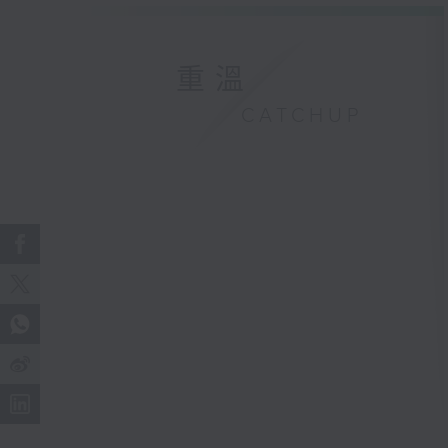
重溫
CATCHUP