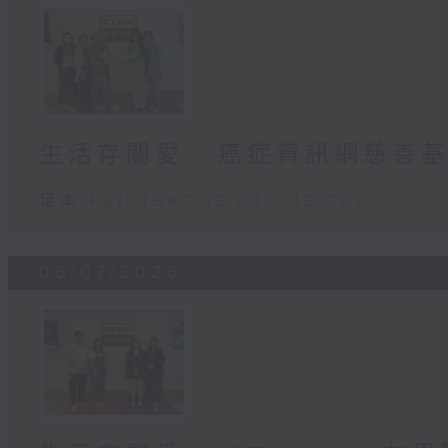
生活存關愛 - 癌症資訊網慈善
足本 Full (HKT 12:04 - 13:00)
05/07/2026