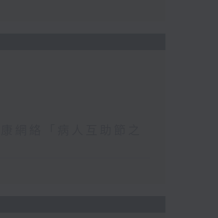
復康網絡「病人互助節之