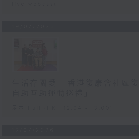
live webcast
19/07/2026
生活存關愛 - 香港復康會社區
自助互助運動巡禮」
足本 Full (HKT 12:04 - 13:00)
12/07/2026