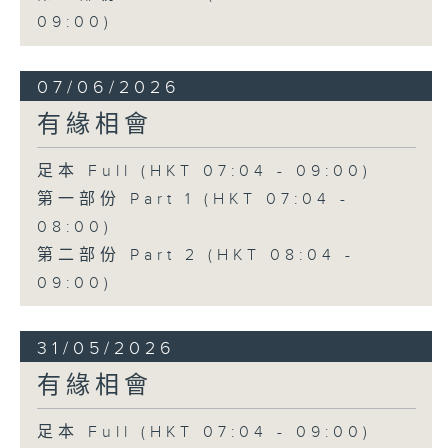
09:00)
07/06/2026
有緣相會
足本 Full (HKT 07:04 - 09:00)
第一部份 Part 1 (HKT 07:04 -
08:00)
第二部份 Part 2 (HKT 08:04 -
09:00)
31/05/2026
有緣相會
足本 Full (HKT 07:04 - 09:00)