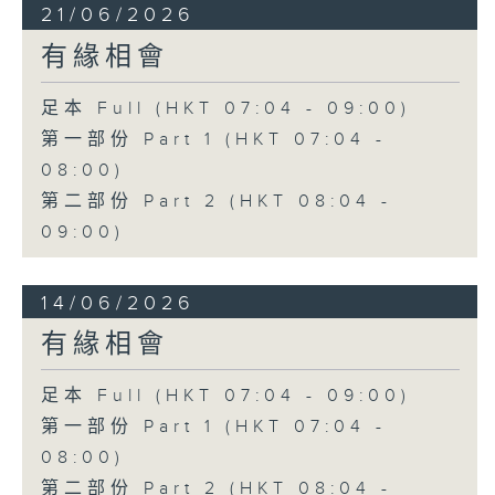
21/06/2026
有緣相會
足本 Full (HKT 07:04 - 09:00)
第一部份 Part 1 (HKT 07:04 -
08:00)
第二部份 Part 2 (HKT 08:04 -
09:00)
14/06/2026
有緣相會
足本 Full (HKT 07:04 - 09:00)
第一部份 Part 1 (HKT 07:04 -
08:00)
第二部份 Part 2 (HKT 08:04 -