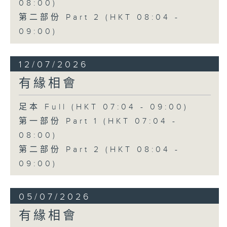
08:00)
第二部份 Part 2 (HKT 08:04 -
09:00)
12/07/2026
有緣相會
足本 Full (HKT 07:04 - 09:00)
第一部份 Part 1 (HKT 07:04 -
08:00)
第二部份 Part 2 (HKT 08:04 -
09:00)
05/07/2026
有緣相會