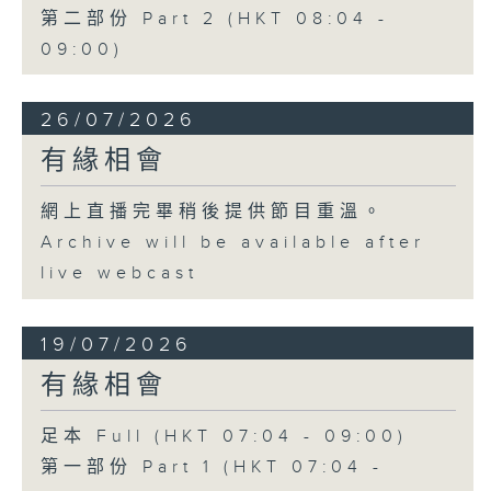
第二部份 Part 2 (HKT 08:04 -
09:00)
26/07/2026
有緣相會
網上直播完畢稍後提供節目重溫。
Archive will be available after
live webcast
19/07/2026
有緣相會
足本 Full (HKT 07:04 - 09:00)
第一部份 Part 1 (HKT 07:04 -