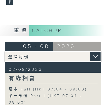
重溫
CATCHUP
05 - 08
2026
02/08/2026
有緣相會
足本 Full (HKT 07:04 - 09:00)
第一部份 Part 1 (HKT 07:04 -
08:00)