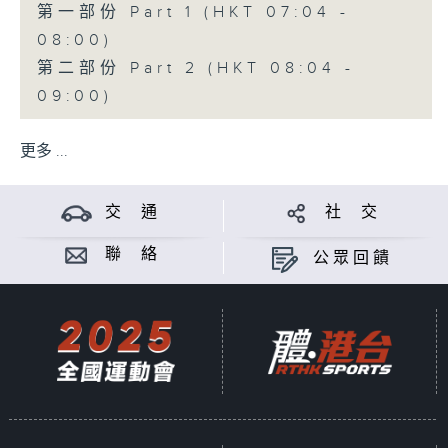
第一部份 Part 1 (HKT 07:04 -
08:00)
第二部份 Part 2 (HKT 08:04 -
09:00)
更多 ...
交 通
社 交
聯 絡
公眾回饋