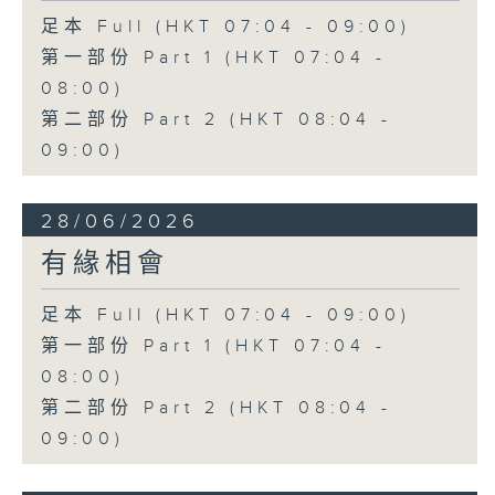
足本 Full (HKT 07:04 - 09:00)
第一部份 Part 1 (HKT 07:04 -
08:00)
第二部份 Part 2 (HKT 08:04 -
09:00)
28/06/2026
有緣相會
足本 Full (HKT 07:04 - 09:00)
第一部份 Part 1 (HKT 07:04 -
08:00)
第二部份 Part 2 (HKT 08:04 -
09:00)