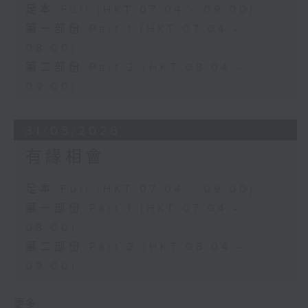
足本 Full (HKT 07:04 - 09:00)
第一部份 Part 1 (HKT 07:04 -
08:00)
第二部份 Part 2 (HKT 08:04 -
09:00)
31/05/2026
有緣相會
足本 Full (HKT 07:04 - 09:00)
第一部份 Part 1 (HKT 07:04 -
08:00)
第二部份 Part 2 (HKT 08:04 -
09:00)
更多 ...