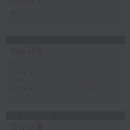
有緣相會
第一部份 Part 1 (HKT 07:04 -
08:00)
02/08/2026
有緣相會
足本 Full (HKT 07:04 - 09:00)
第一部份 Part 1 (HKT 07:04 -
08:00)
第二部份 Part 2 (HKT 08:04 -
09:00)
26/07/2026
有緣相會