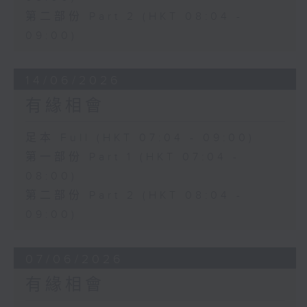
第二部份 Part 2 (HKT 08:04 -
09:00)
14/06/2026
有緣相會
足本 Full (HKT 07:04 - 09:00)
第一部份 Part 1 (HKT 07:04 -
08:00)
第二部份 Part 2 (HKT 08:04 -
09:00)
07/06/2026
有緣相會