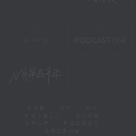
新聞稿
|
招聘
|
招標
|
知識產權告示
|
常見問題
|
私隱政策
|
無障礙播放器
|
其他語言內容
|