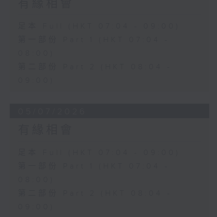
有緣相會
足本 Full (HKT 07:04 - 09:00)
第一部份 Part 1 (HKT 07:04 -
08:00)
第二部份 Part 2 (HKT 08:04 -
09:00)
05/07/2026
有緣相會
足本 Full (HKT 07:04 - 09:00)
第一部份 Part 1 (HKT 07:04 -
08:00)
第二部份 Part 2 (HKT 08:04 -
09:00)