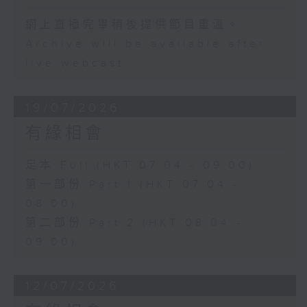
網上直播完畢稍後提供節目重溫。
Archive will be available after
live webcast
19/07/2026
有緣相會
足本 Full (HKT 07:04 - 09:00)
第一部份 Part 1 (HKT 07:04 -
08:00)
第二部份 Part 2 (HKT 08:04 -
09:00)
12/07/2026