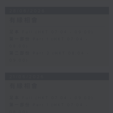
28/06/2026
有緣相會
足本 Full (HKT 07:04 - 09:00)
第一部份 Part 1 (HKT 07:04 -
08:00)
第二部份 Part 2 (HKT 08:04 -
09:00)
21/06/2026
有緣相會
足本 Full (HKT 07:04 - 09:00)
第一部份 Part 1 (HKT 07:04 -
08:00)