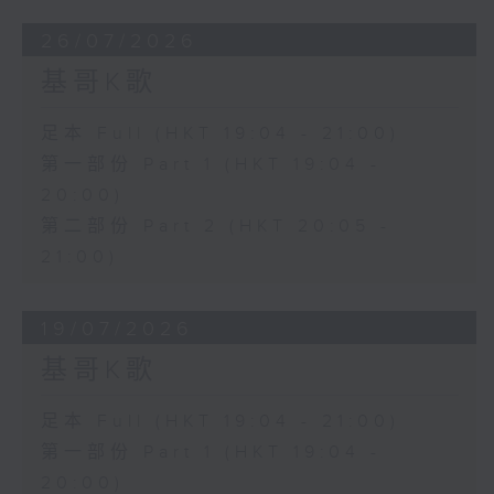
26/07/2026
基哥K歌
足本 Full (HKT 19:04 - 21:00)
第一部份 Part 1 (HKT 19:04 -
20:00)
第二部份 Part 2 (HKT 20:05 -
21:00)
19/07/2026
基哥K歌
足本 Full (HKT 19:04 - 21:00)
第一部份 Part 1 (HKT 19:04 -
20:00)