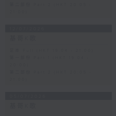
第二部份 Part 2 (HKT 20:05 -
21:00)
12/07/2026
基哥K歌
足本 Full (HKT 19:04 - 21:00)
第一部份 Part 1 (HKT 19:04 -
20:00)
第二部份 Part 2 (HKT 20:05 -
21:00)
05/07/2026
基哥K歌