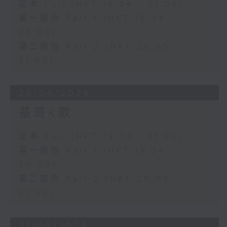
足本 Full (HKT 19:04 - 21:00)
第一部份 Part 1 (HKT 19:04 -
20:00)
第二部份 Part 2 (HKT 20:05 -
21:00)
28/06/2026
基哥K歌
足本 Full (HKT 19:04 - 21:00)
第一部份 Part 1 (HKT 19:04 -
20:00)
第二部份 Part 2 (HKT 20:05 -
21:00)
21/06/2026