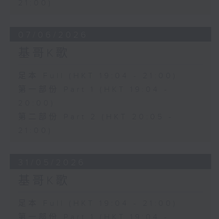
21:00)
07/06/2026
基哥K歌
足本 Full (HKT 19:04 - 21:00)
第一部份 Part 1 (HKT 19:04 -
20:00)
第二部份 Part 2 (HKT 20:05 -
21:00)
31/05/2026
基哥K歌
足本 Full (HKT 19:04 - 21:00)
第一部份 Part 1 (HKT 19:04 -