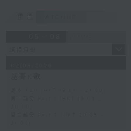
重溫
CATCHUP
05 - 08
2026
02/08/2026
基哥K歌
足本 Full (HKT 19:04 - 21:00)
第一部份 Part 1 (HKT 19:04 -
20:00)
第二部份 Part 2 (HKT 20:05 -
21:00)