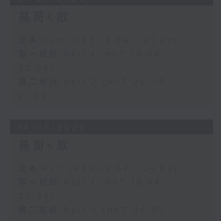
基哥K歌
足本 Full (HKT 19:04 - 21:00)
第一部份 Part 1 (HKT 19:04 -
20:00)
第二部份 Part 2 (HKT 20:05 -
21:00)
14/06/2026
基哥K歌
足本 Full (HKT 19:04 - 21:00)
第一部份 Part 1 (HKT 19:04 -
20:00)
第二部份 Part 2 (HKT 20:05 -