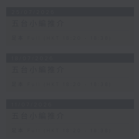
25/07/2026
五台小編推介
足本 Full (HKT 18:20 - 18:38)
18/07/2026
五台小編推介
足本 Full (HKT 18:20 - 18:38)
11/07/2026
五台小編推介
足本 Full (HKT 18:20 - 18:38)