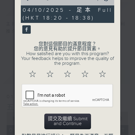
of
簡介
GIST
17
04/10/2025 - 足本 Full
minutes,
(HKT 18:20 - 18:38)
59
seconds
主持人：黃好婷、藍煒婷、汐汐、洪藝烜、派利
推介五台未來一星期精彩節目內容
您對這個節目的滿意程度？
您的意見有助於提升節目質素。
How satisfied are you with this program?
Your feedback helps to improve the quality of
the program.
☆
☆
☆
☆
☆
最新
LATEST
01/08/2026
五台小編推介
0
提交及繼續 Submit
seconds
00:00
17:59
and Continue
of
17
01/08/2026 - 足本 Full (HKT
minutes,