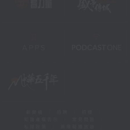
新聞稿
|
招聘
|
招標
|
知識產權告示
|
常見問題
|
私隱政策
|
無障礙播放器
|