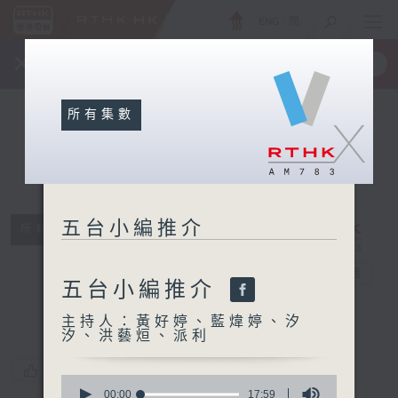
ENG
/
簡
×
全新 RTHK On The Go
取得
一手掌握 RTHK 電台、電視節目
所有集數
X
五台小編推介
所有集數
五台小編推介
電台直播
五台小編推介
主持人：黃好婷、藍煒婷、汐
汐、洪藝烜、派利
您喜歡這個節目嗎?
0
seconds
00:00
17:59