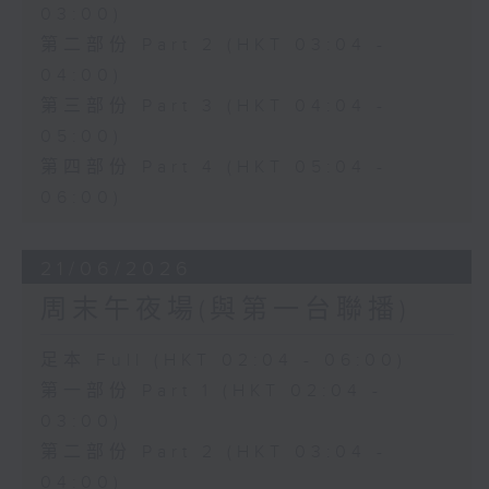
03:00)
第二部份 Part 2 (HKT 03:04 -
04:00)
第三部份 Part 3 (HKT 04:04 -
05:00)
第四部份 Part 4 (HKT 05:04 -
06:00)
21/06/2026
周末午夜場(與第一台聯播)
足本 Full (HKT 02:04 - 06:00)
第一部份 Part 1 (HKT 02:04 -
03:00)
第二部份 Part 2 (HKT 03:04 -
04:00)