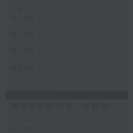
足本 Full (HKT 02:04 - 06:00)
第一部份 Part 1 (HKT 02:04 -
03:00)
第二部份 Part 2 (HKT 03:04 -
04:00)
第三部份 Part 3 (HKT 04:04 -
05:00)
第四部份 Part 4 (HKT 05:04 -
06:00)
28/06/2026
周末午夜場(與第一台聯播)
足本 Full (HKT 02:04 - 06:00)
第一部份 Part 1 (HKT 02:04 -