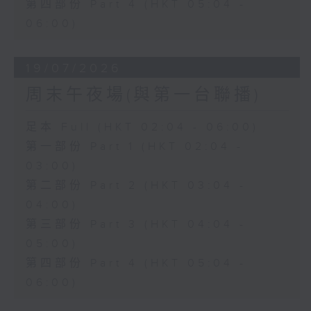
第四部份 Part 4 (HKT 05:04 -
06:00)
19/07/2026
周末午夜場(與第一台聯播)
足本 Full (HKT 02:04 - 06:00)
第一部份 Part 1 (HKT 02:04 -
03:00)
第二部份 Part 2 (HKT 03:04 -
04:00)
第三部份 Part 3 (HKT 04:04 -
05:00)
第四部份 Part 4 (HKT 05:04 -
06:00)