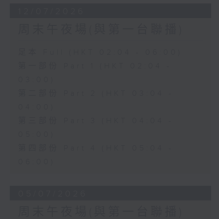
12/07/2026
周末午夜場(與第一台聯播)
足本 Full (HKT 02:04 - 06:00)
第一部份 Part 1 (HKT 02:04 -
03:00)
第二部份 Part 2 (HKT 03:04 -
04:00)
第三部份 Part 3 (HKT 04:04 -
05:00)
第四部份 Part 4 (HKT 05:04 -
06:00)
05/07/2026
周末午夜場(與第一台聯播)