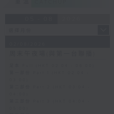
重溫
CATCHUP
05 - 08
2026
02/08/2026
周末午夜場(與第一台聯播)
足本 Full (HKT 02:04 - 06:00)
第一部份 Part 1 (HKT 02:04 -
03:00)
第二部份 Part 2 (HKT 03:04 -
04:00)
第三部份 Part 3 (HKT 04:04 -
05:00)