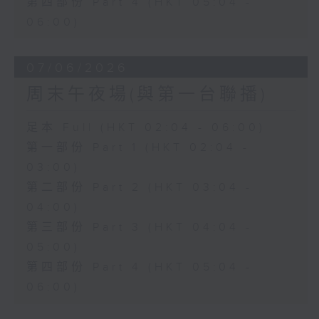
第四部份 Part 4 (HKT 05:04 -
06:00)
07/06/2026
周末午夜場(與第一台聯播)
足本 Full (HKT 02:04 - 06:00)
第一部份 Part 1 (HKT 02:04 -
03:00)
第二部份 Part 2 (HKT 03:04 -
04:00)
第三部份 Part 3 (HKT 04:04 -
05:00)
第四部份 Part 4 (HKT 05:04 -
06:00)