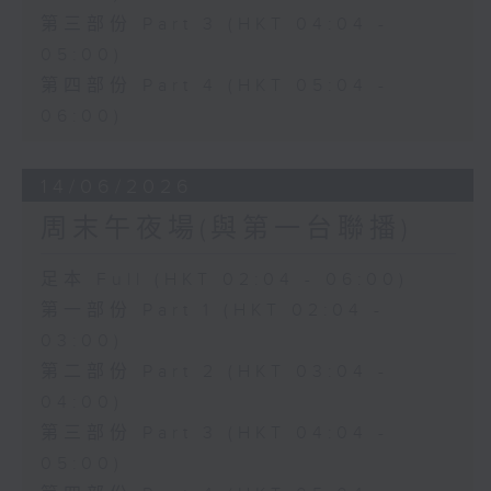
第三部份 Part 3 (HKT 04:04 -
05:00)
第四部份 Part 4 (HKT 05:04 -
06:00)
14/06/2026
周末午夜場(與第一台聯播)
足本 Full (HKT 02:04 - 06:00)
第一部份 Part 1 (HKT 02:04 -
03:00)
第二部份 Part 2 (HKT 03:04 -
04:00)
第三部份 Part 3 (HKT 04:04 -
05:00)