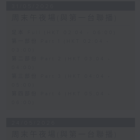
31/05/2026
周末午夜場(與第一台聯播)
足本 Full (HKT 02:04 - 06:00)
第一部份 Part 1 (HKT 02:04 -
03:00)
第二部份 Part 2 (HKT 03:04 -
04:00)
第三部份 Part 3 (HKT 04:04 -
05:00)
第四部份 Part 4 (HKT 05:04 -
06:00)
24/05/2026
周末午夜場(與第一台聯播)