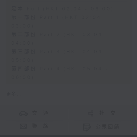
足本 Full (HKT 02:04 - 06:00)
第一部份 Part 1 (HKT 02:04 -
03:00)
第二部份 Part 2 (HKT 03:04 -
04:00)
第三部份 Part 3 (HKT 04:04 -
05:00)
第四部份 Part 4 (HKT 05:04 -
06:00)
更多 ...
交 通
社 交
聯 絡
公眾回饋