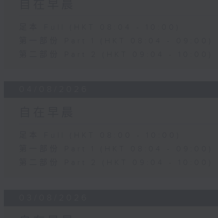
自在早晨
足本 Full (HKT 08:04 - 10:00)
第一部份 Part 1 (HKT 08:04 - 09:00)
第二部份 Part 2 (HKT 09:04 - 10:00)
04/08/2026
自在早晨
足本 Full (HKT 08:00 - 10:00)
第一部份 Part 1 (HKT 08:04 - 09:00)
第二部份 Part 2 (HKT 09:04 - 10:00)
03/08/2026