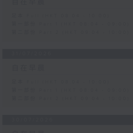
自在早晨
足本 Full (HKT 08:04 - 10:00)
第一部份 Part 1 (HKT 08:04 - 09:00)
第二部份 Part 2 (HKT 09:04 - 10:00)
31/07/2026
自在早晨
足本 Full (HKT 08:04 - 10:00)
第一部份 Part 1 (HKT 08:04 - 09:00)
第二部份 Part 2 (HKT 09:04 - 10:00)
30/07/2026