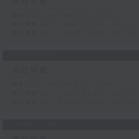
自在早晨
足本 Full (HKT 08:04 - 10:00)
第一部份 Part 1 (HKT 08:04 - 09:00)
第二部份 Part 2 (HKT 09:04 - 10:00)
29/07/2026
自在早晨
足本 Full (HKT 08:04 - 10:00)
第一部份 Part 1 (HKT 08:04 - 09:00)
第二部份 Part 2 (HKT 09:04 - 10:00)
28/07/2026