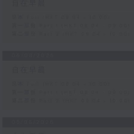
自在早晨
足本 Full (HKT 08:04 - 10:00)
第一部份 Part 1 (HKT 08:04 - 09:00)
第二部份 Part 2 (HKT 09:04 - 10:00)
06/08/2026
自在早晨
足本 Full (HKT 08:04 - 10:00)
第一部份 Part 1 (HKT 08:04 - 09:00)
第二部份 Part 2 (HKT 09:04 - 10:00)
05/08/2026