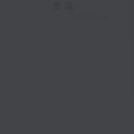
重溫
CATCHUP