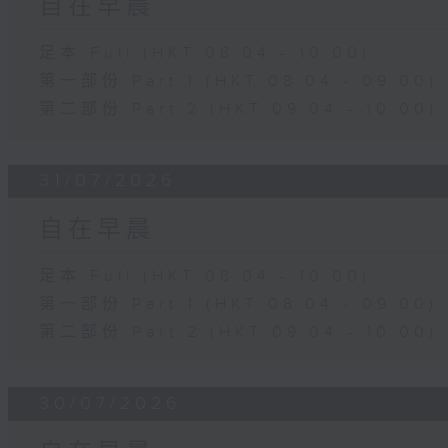
自在早晨
足本 Full (HKT 08:04 - 10:00)
第一部份 Part 1 (HKT 08:04 - 09:00)
第二部份 Part 2 (HKT 09:04 - 10:00)
31/07/2026
自在早晨
足本 Full (HKT 08:04 - 10:00)
第一部份 Part 1 (HKT 08:04 - 09:00)
第二部份 Part 2 (HKT 09:04 - 10:00)
30/07/2026