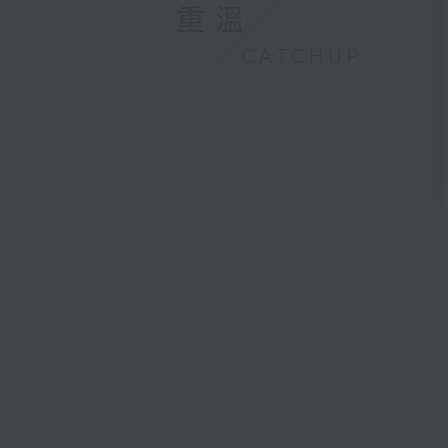
重溫
CATCHUP