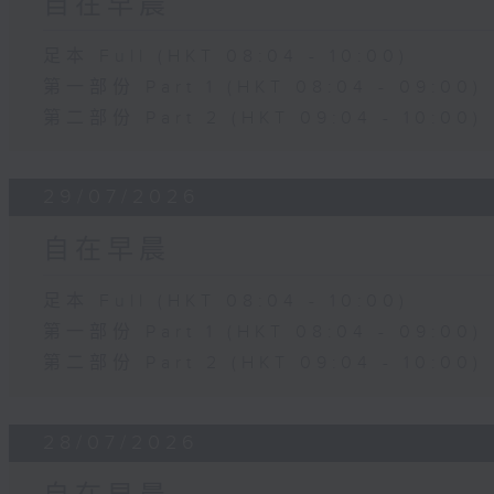
自在早晨
足本 Full (HKT 08:04 - 10:00)
第一部份 Part 1 (HKT 08:04 - 09:00)
第二部份 Part 2 (HKT 09:04 - 10:00)
29/07/2026
自在早晨
足本 Full (HKT 08:04 - 10:00)
第一部份 Part 1 (HKT 08:04 - 09:00)
第二部份 Part 2 (HKT 09:04 - 10:00)
28/07/2026