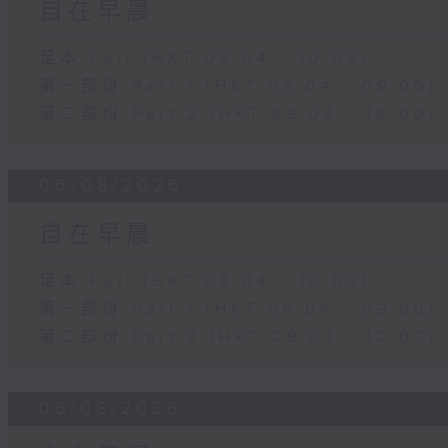
自在早晨
足本 Full (HKT 08:04 - 10:00)
第一部份 Part 1 (HKT 08:04 - 09:00)
第二部份 Part 2 (HKT 09:04 - 10:00)
06/08/2026
自在早晨
足本 Full (HKT 08:04 - 10:00)
第一部份 Part 1 (HKT 08:04 - 09:00)
第二部份 Part 2 (HKT 09:04 - 10:00)
05/08/2026