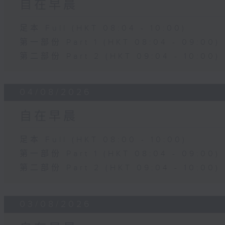
自在早晨
足本 Full (HKT 08:04 - 10:00)
第一部份 Part 1 (HKT 08:04 - 09:00)
第二部份 Part 2 (HKT 09:04 - 10:00)
04/08/2026
自在早晨
足本 Full (HKT 08:00 - 10:00)
第一部份 Part 1 (HKT 08:04 - 09:00)
第二部份 Part 2 (HKT 09:04 - 10:00)
03/08/2026