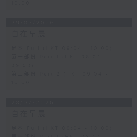
10:00)
29/07/2026
自在早晨
足本 Full (HKT 08:04 - 10:00)
第一部份 Part 1 (HKT 08:04 -
09:00)
第二部份 Part 2 (HKT 09:04 -
10:00)
28/07/2026
自在早晨
足本 Full (HKT 08:04 - 10:00)
第一部份 Part 1 (HKT 08:04 -