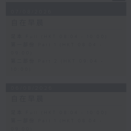
07/08/2026
自在早晨
足本 Full (HKT 08:04 - 10:00)
第一部份 Part 1 (HKT 08:04 -
09:00)
第二部份 Part 2 (HKT 09:04 -
10:00)
06/08/2026
自在早晨
足本 Full (HKT 08:04 - 10:00)
第一部份 Part 1 (HKT 08:04 -
09:00)