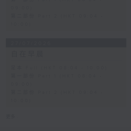
09:00)
第二部份 Part 2 (HKT 09:04 -
10:00)
27/07/2026
自在早晨
足本 Full (HKT 08:04 - 10:00)
第一部份 Part 1 (HKT 08:04 -
09:00)
第二部份 Part 2 (HKT 09:04 -
10:00)
更多 ...