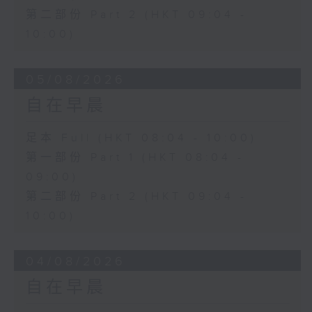
第二部份 Part 2 (HKT 09:04 -
10:00)
05/08/2026
自在早晨
足本 Full (HKT 08:04 - 10:00)
第一部份 Part 1 (HKT 08:04 -
09:00)
第二部份 Part 2 (HKT 09:04 -
10:00)
04/08/2026
自在早晨