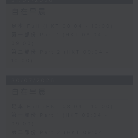
31/07/2026
自在早晨
足本 Full (HKT 08:04 - 10:00)
第一部份 Part 1 (HKT 08:04 -
09:00)
第二部份 Part 2 (HKT 09:04 -
10:00)
30/07/2026
自在早晨
足本 Full (HKT 08:04 - 10:00)
第一部份 Part 1 (HKT 08:04 -
09:00)
第二部份 Part 2 (HKT 09:04 -