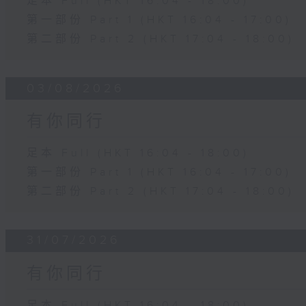
足本 Full (HKT 16:04 - 18:00)
第一部份 Part 1 (HKT 16:04 - 17:00)
第二部份 Part 2 (HKT 17:04 - 18:00)
03/08/2026
有你同行
足本 Full (HKT 16:04 - 18:00)
第一部份 Part 1 (HKT 16:04 - 17:00)
第二部份 Part 2 (HKT 17:04 - 18:00)
31/07/2026
有你同行
足本 Full (HKT 16:04 - 18:00)