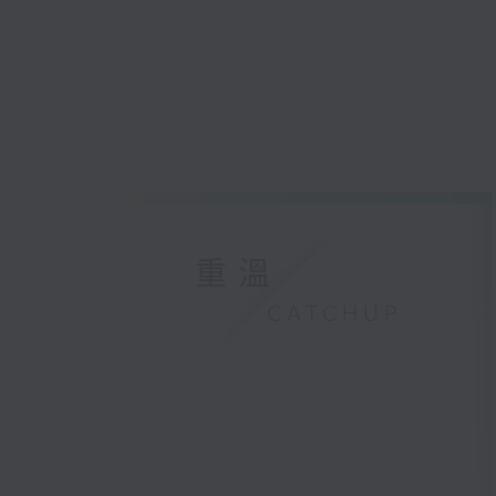
重溫
CATCHUP