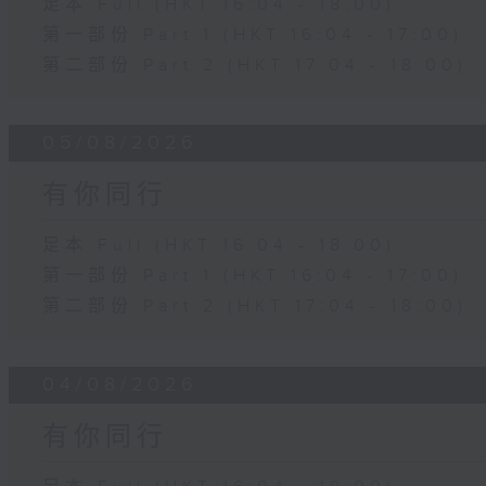
足本 Full (HKT 16:04 - 18:00)
第一部份 Part 1 (HKT 16:04 - 17:00)
第二部份 Part 2 (HKT 17:04 - 18:00)
05/08/2026
有你同行
足本 Full (HKT 16:04 - 18:00)
第一部份 Part 1 (HKT 16:04 - 17:00)
第二部份 Part 2 (HKT 17:04 - 18:00)
04/08/2026
有你同行