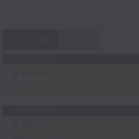
07 - 08
2026
07/08/2026
有你同行
第一部份 Part 1 (HKT 16:04 - 17:00)
06/08/2026
有你同行