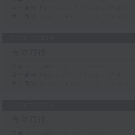
第一部份 Part 1 (HKT 16:04 - 17:00)
第二部份 Part 2 (HKT 17:04 - 18:00)
30/07/2026
有你同行
足本 Full (HKT 16:04 - 18:00)
第一部份 Part 1 (HKT 16:04 - 17:00)
第二部份 Part 2 (HKT 17:04 - 18:00)
29/07/2026
有你同行
足本 Full (HKT 16:04 - 18:00)