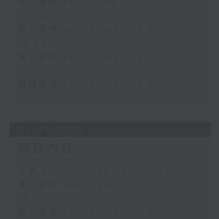
第一部份 Part 1 (HKT 13:05 -
14:00)
第二部份 Part 2 (HKT 14:04 -
15:00)
第三部份 Part 3 (HKT 15:04 -
16:00)
第四部份 Part 4 (HKT 16:04 -
17:00)
01/08/2026
節目內容
足本 Full (HKT 13:05 - 16:00)
第一部份 Part 1 (HKT 13:05 -
14:00)
第二部份 Part 2 (HKT 14:04 -