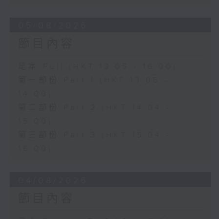
05/08/2026
節目內容
足本 Full (HKT 13:05 - 16:00)
第一部份 Part 1 (HKT 13:05 -
14:00)
第二部份 Part 2 (HKT 14:04 -
15:00)
第三部份 Part 3 (HKT 15:04 -
16:00)
04/08/2026
節目內容