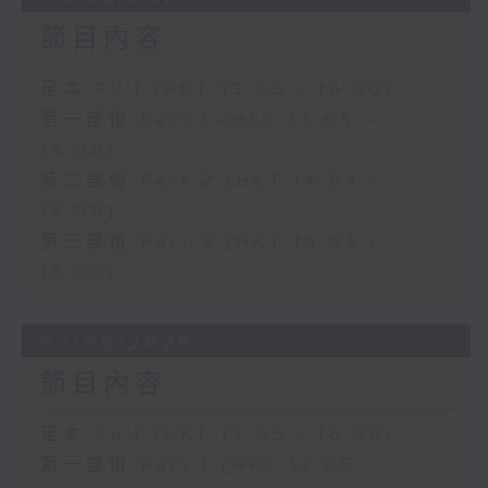
節目內容
足本 Full (HKT 13:05 - 16:00)
第一部份 Part 1 (HKT 13:05 -
14:00)
第二部份 Part 2 (HKT 14:04 -
15:00)
第三部份 Part 3 (HKT 15:04 -
16:00)
07/08/2026
節目內容
足本 Full (HKT 13:05 - 16:00)
第一部份 Part 1 (HKT 13:05 -