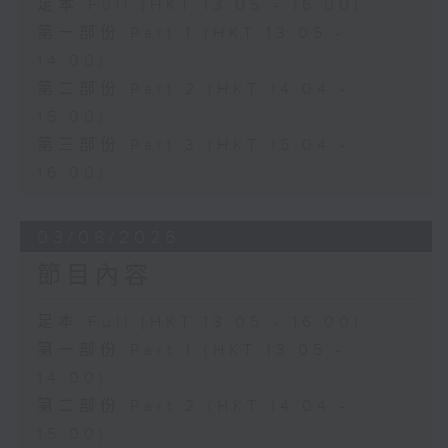
足本 Full (HKT 13:05 - 16:00)
第一部份 Part 1 (HKT 13:05 -
14:00)
第二部份 Part 2 (HKT 14:04 -
15:00)
第三部份 Part 3 (HKT 15:04 -
16:00)
03/08/2026
節目內容
足本 Full (HKT 13:05 - 16:00)
第一部份 Part 1 (HKT 13:05 -
14:00)
第二部份 Part 2 (HKT 14:04 -
15:00)