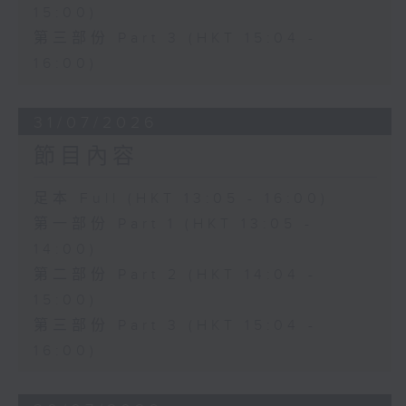
15:00)
第三部份 Part 3 (HKT 15:04 -
16:00)
31/07/2026
節目內容
足本 Full (HKT 13:05 - 16:00)
第一部份 Part 1 (HKT 13:05 -
14:00)
第二部份 Part 2 (HKT 14:04 -
15:00)
第三部份 Part 3 (HKT 15:04 -
16:00)