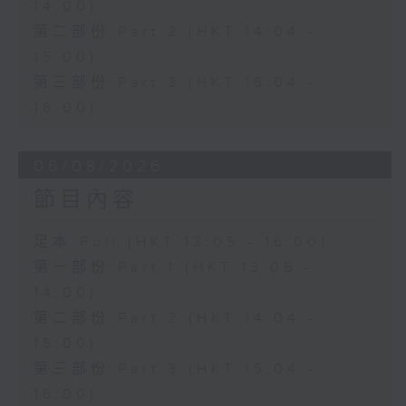
14:00)
第二部份 Part 2 (HKT 14:04 -
15:00)
第三部份 Part 3 (HKT 15:04 -
16:00)
06/08/2026
節目內容
足本 Full (HKT 13:05 - 16:00)
第一部份 Part 1 (HKT 13:05 -
14:00)
第二部份 Part 2 (HKT 14:04 -
15:00)
第三部份 Part 3 (HKT 15:04 -
16:00)