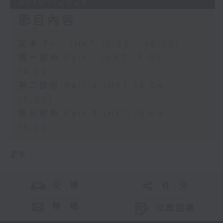
30/07/2026
節目內容
足本 Full (HKT 13:05 - 16:00)
第一部份 Part 1 (HKT 13:05 -
14:00)
第二部份 Part 2 (HKT 14:04 -
15:00)
第三部份 Part 3 (HKT 15:04 -
16:00)
更多 ...
交 通
社 交
聯 絡
公眾回饋