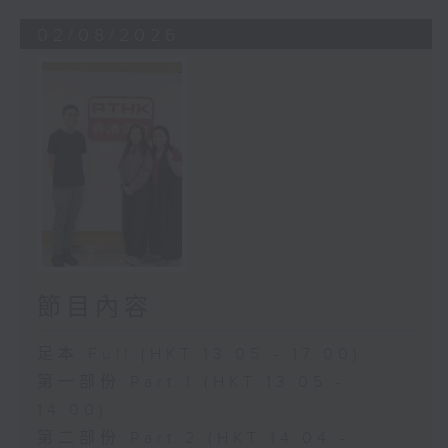
02/08/2026
節目內容
足本 Full (HKT 13:05 - 17:00)
第一部份 Part 1 (HKT 13:05 -
14:00)
第二部份 Part 2 (HKT 14:04 -