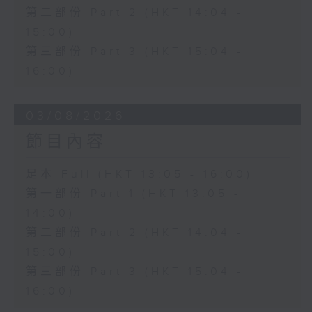
第二部份 Part 2 (HKT 14:04 -
15:00)
第三部份 Part 3 (HKT 15:04 -
16:00)
03/08/2026
節目內容
足本 Full (HKT 13:05 - 16:00)
第一部份 Part 1 (HKT 13:05 -
14:00)
第二部份 Part 2 (HKT 14:04 -
15:00)
第三部份 Part 3 (HKT 15:04 -
16:00)