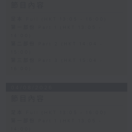
節目內容
足本 Full (HKT 13:05 - 16:00)
第一部份 Part 1 (HKT 13:05 -
14:00)
第二部份 Part 2 (HKT 14:04 -
15:00)
第三部份 Part 3 (HKT 15:04 -
16:00)
04/08/2026
節目內容
足本 Full (HKT 13:05 - 16:00)
第一部份 Part 1 (HKT 13:05 -
14:00)