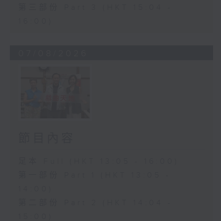
第三部份 Part 3 (HKT 15:04 -
16:00)
07/08/2026
節目內容
足本 Full (HKT 13:05 - 16:00)
第一部份 Part 1 (HKT 13:05 -
14:00)
第二部份 Part 2 (HKT 14:04 -
15:00)