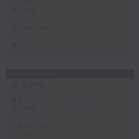
14:00)
第二部份 Part 2 (HKT 14:04 -
15:00)
第三部份 Part 3 (HKT 15:04 -
16:00)
第四部份 Part 4 (HKT 16:04 -
17:00)
08/08/2026
節目內容
足本 Full (HKT 13:05 - 16:00)
第一部份 Part 1 (HKT 13:05 -
14:00)
第二部份 Part 2 (HKT 14:04 -
15:00)