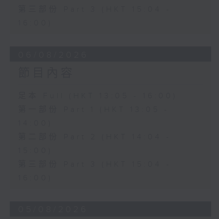
第三部份 Part 3 (HKT 15:04 -
16:00)
06/08/2026
節目內容
足本 Full (HKT 13:05 - 16:00)
第一部份 Part 1 (HKT 13:05 -
14:00)
第二部份 Part 2 (HKT 14:04 -
15:00)
第三部份 Part 3 (HKT 15:04 -
16:00)
05/08/2026