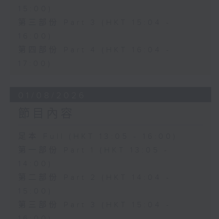
15:00)
第三部份 Part 3 (HKT 15:04 -
16:00)
第四部份 Part 4 (HKT 16:04 -
17:00)
01/08/2026
節目內容
足本 Full (HKT 13:05 - 16:00)
第一部份 Part 1 (HKT 13:05 -
14:00)
第二部份 Part 2 (HKT 14:04 -
15:00)
第三部份 Part 3 (HKT 15:04 -
16:00)