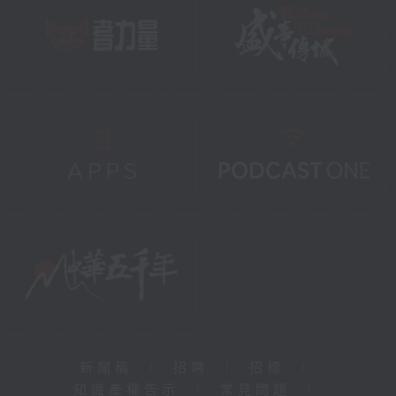
新聞稿
|
招聘
|
招標
|
知識產權告示
|
常見問題
|