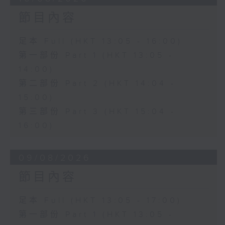
節目內容
足本 Full (HKT 13:05 - 16:00)
第一部份 Part 1 (HKT 13:05 -
14:00)
第二部份 Part 2 (HKT 14:04 -
15:00)
第三部份 Part 3 (HKT 15:04 -
16:00)
09/08/2026
節目內容
足本 Full (HKT 13:05 - 17:00)
第一部份 Part 1 (HKT 13:05 -