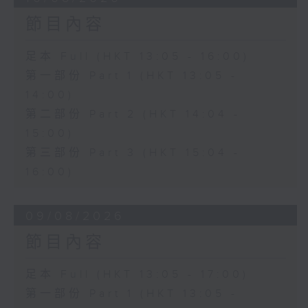
節目內容
足本 Full (HKT 13:05 - 16:00)
第一部份 Part 1 (HKT 13:05 -
14:00)
第二部份 Part 2 (HKT 14:04 -
15:00)
第三部份 Part 3 (HKT 15:04 -
16:00)
09/08/2026
節目內容
足本 Full (HKT 13:05 - 17:00)
第一部份 Part 1 (HKT 13:05 -