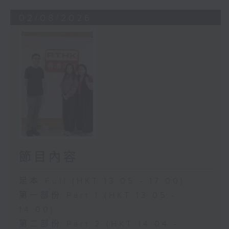
02/08/2026
節目內容
足本 Full (HKT 13:05 - 17:00)
第一部份 Part 1 (HKT 13:05 -
14:00)
第二部份 Part 2 (HKT 14:04 -