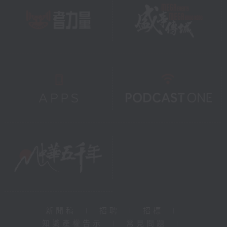
新聞稿
|
招聘
|
招標
|
知識產權告示
|
常見問題
|