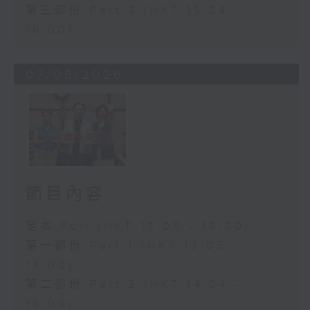
第三部份 Part 3 (HKT 15:04 -
16:00)
07/08/2026
節目內容
足本 Full (HKT 13:05 - 16:00)
第一部份 Part 1 (HKT 13:05 -
14:00)
第二部份 Part 2 (HKT 14:04 -
15:00)