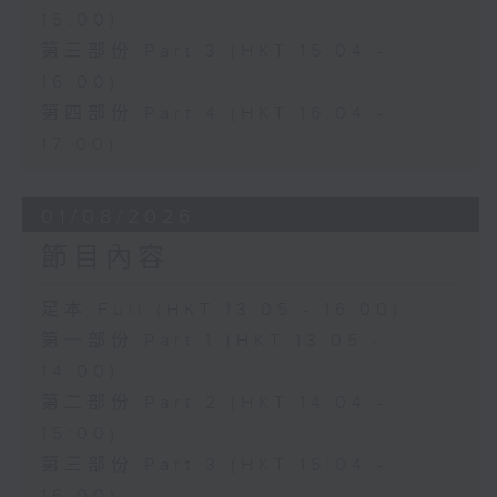
15:00)
第三部份 Part 3 (HKT 15:04 -
16:00)
第四部份 Part 4 (HKT 16:04 -
17:00)
01/08/2026
節目內容
足本 Full (HKT 13:05 - 16:00)
第一部份 Part 1 (HKT 13:05 -
14:00)
第二部份 Part 2 (HKT 14:04 -
15:00)
第三部份 Part 3 (HKT 15:04 -
16:00)