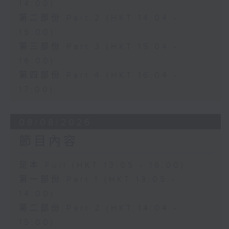
14:00)
第二部份 Part 2 (HKT 14:04 -
15:00)
第三部份 Part 3 (HKT 15:04 -
16:00)
第四部份 Part 4 (HKT 16:04 -
17:00)
08/08/2026
節目內容
足本 Full (HKT 13:05 - 16:00)
第一部份 Part 1 (HKT 13:05 -
14:00)
第二部份 Part 2 (HKT 14:04 -
15:00)