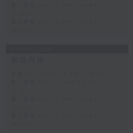
第二部份 Part 2 (HKT 14:04 -
15:00)
第三部份 Part 3 (HKT 15:04 -
16:00)
03/08/2026
節目內容
足本 Full (HKT 13:05 - 16:00)
第一部份 Part 1 (HKT 13:05 -
14:00)
第二部份 Part 2 (HKT 14:04 -
15:00)
第三部份 Part 3 (HKT 15:04 -
16:00)