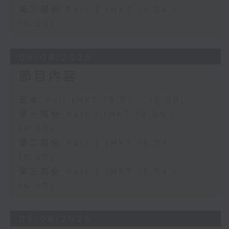
第三部份 Part 3 (HKT 15:04 -
16:00)
06/08/2026
節目內容
足本 Full (HKT 13:05 - 16:00)
第一部份 Part 1 (HKT 13:05 -
14:00)
第二部份 Part 2 (HKT 14:04 -
15:00)
第三部份 Part 3 (HKT 15:04 -
16:00)
05/08/2026