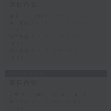
節目內容
足本 Full (HKT 13:05 - 16:00)
第一部份 Part 1 (HKT 13:05 -
14:00)
第二部份 Part 2 (HKT 14:04 -
15:00)
第三部份 Part 3 (HKT 15:04 -
16:00)
04/08/2026
節目內容
足本 Full (HKT 13:05 - 16:00)
第一部份 Part 1 (HKT 13:05 -
14:00)