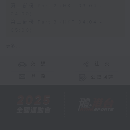
第二部份 Part 2 (HKT 03:04 -
04:00)
第三部份 Part 3 (HKT 04:04 -
05:00)
更多 ...
交 通
社 交
聯 絡
公眾回饋