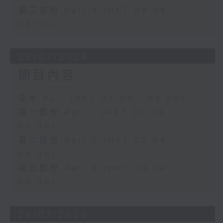
第三部份 Part 3 (HKT 04:04 -
05:00)
29/07/2026
節目內容
足本 Full (HKT 02:04 - 05:00)
第一部份 Part 1 (HKT 02:04 -
03:00)
第二部份 Part 2 (HKT 03:04 -
04:00)
第三部份 Part 3 (HKT 04:04 -
05:00)
28/07/2026