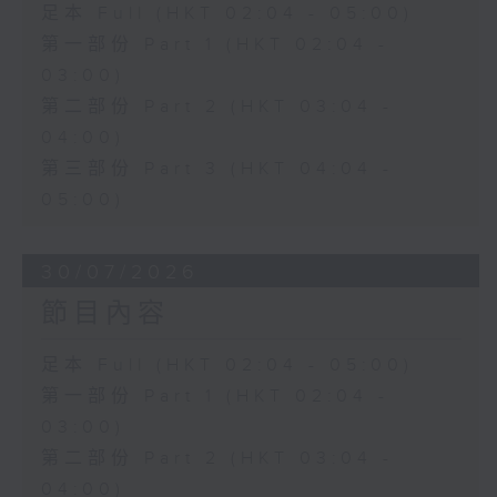
足本 Full (HKT 02:04 - 05:00)
第一部份 Part 1 (HKT 02:04 -
03:00)
第二部份 Part 2 (HKT 03:04 -
04:00)
第三部份 Part 3 (HKT 04:04 -
05:00)
30/07/2026
節目內容
足本 Full (HKT 02:04 - 05:00)
第一部份 Part 1 (HKT 02:04 -
03:00)
第二部份 Part 2 (HKT 03:04 -
04:00)