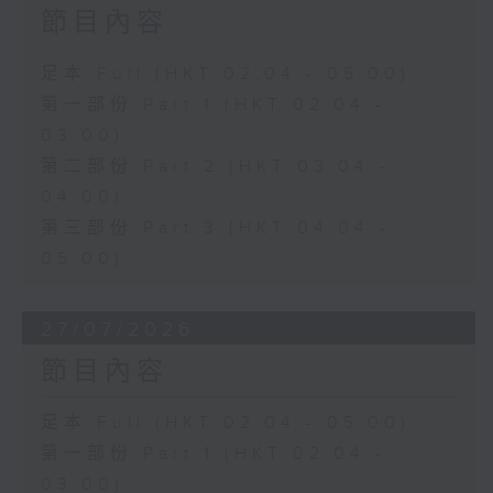
節目內容
足本 Full (HKT 02:04 - 05:00)
第一部份 Part 1 (HKT 02:04 -
03:00)
第二部份 Part 2 (HKT 03:04 -
04:00)
第三部份 Part 3 (HKT 04:04 -
05:00)
27/07/2026
節目內容
足本 Full (HKT 02:04 - 05:00)
第一部份 Part 1 (HKT 02:04 -
03:00)