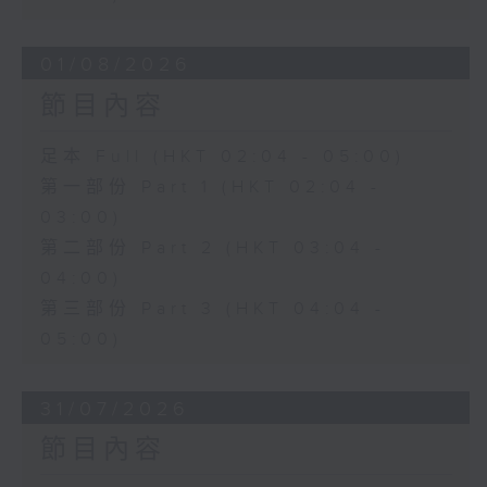
01/08/2026
節目內容
足本 Full (HKT 02:04 - 05:00)
第一部份 Part 1 (HKT 02:04 -
03:00)
第二部份 Part 2 (HKT 03:04 -
04:00)
第三部份 Part 3 (HKT 04:04 -
05:00)
31/07/2026
節目內容