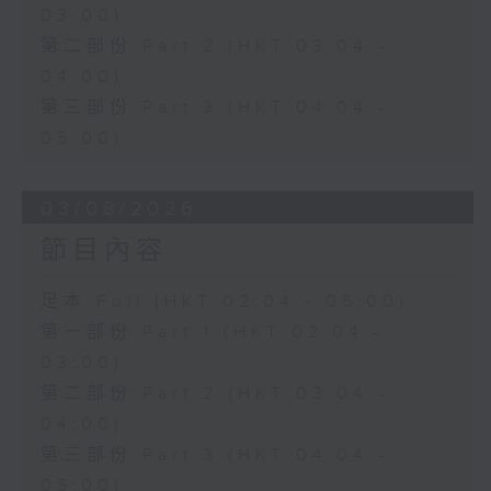
03:00)
第二部份 Part 2 (HKT 03:04 -
04:00)
第三部份 Part 3 (HKT 04:04 -
05:00)
03/08/2026
節目內容
足本 Full (HKT 02:04 - 05:00)
第一部份 Part 1 (HKT 02:04 -
03:00)
第二部份 Part 2 (HKT 03:04 -
04:00)
第三部份 Part 3 (HKT 04:04 -
05:00)