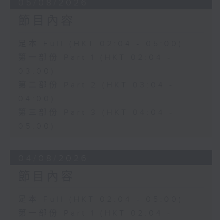
05/08/2026
節目內容
足本 Full (HKT 02:04 - 05:00)
第一部份 Part 1 (HKT 02:04 -
03:00)
第二部份 Part 2 (HKT 03:04 -
04:00)
第三部份 Part 3 (HKT 04:04 -
05:00)
04/08/2026
節目內容
足本 Full (HKT 02:04 - 05:00)
第一部份 Part 1 (HKT 02:04 -