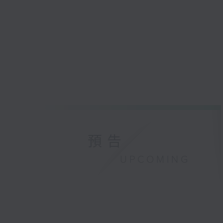
預告
UPCOMING