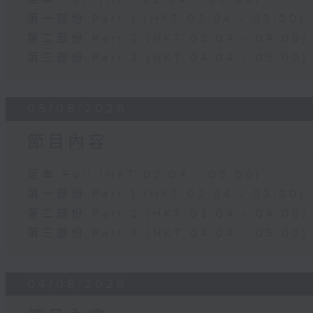
第一部份 Part 1 (HKT 02:04 - 03:00)
第二部份 Part 2 (HKT 03:04 - 04:00)
第三部份 Part 3 (HKT 04:04 - 05:00)
05/08/2026
節目內容
足本 Full (HKT 02:04 - 05:00)
第一部份 Part 1 (HKT 02:04 - 03:00)
第二部份 Part 2 (HKT 03:04 - 04:00)
第三部份 Part 3 (HKT 04:04 - 05:00)
04/08/2026