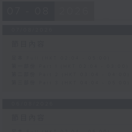
07 - 08
2026
07/08/2026
節目內容
足本 Full (HKT 02:04 - 05:00)
第一部份 Part 1 (HKT 02:04 - 03:00)
第二部份 Part 2 (HKT 03:04 - 04:00)
第三部份 Part 3 (HKT 04:04 - 05:00)
06/08/2026
節目內容
足本 Full (HKT 02:04 - 05:00)