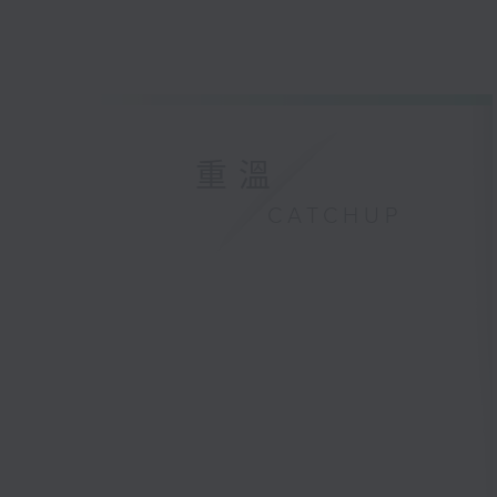
重溫
CATCHUP