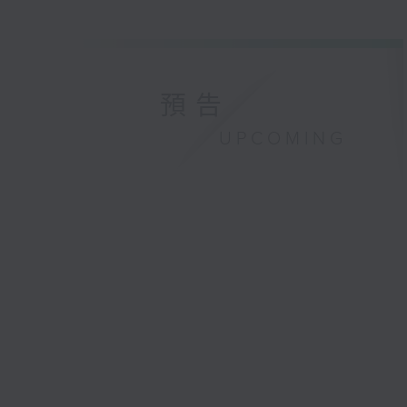
預告
UPCOMING