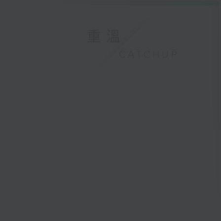
重溫
CATCHUP