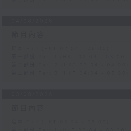
04/08/2026
節目內容
足本 Full (HKT 02:04 - 05:00)
第一部份 Part 1 (HKT 02:04 - 03:00)
第二部份 Part 2 (HKT 03:04 - 04:00)
第三部份 Part 3 (HKT 04:04 - 05:00)
03/08/2026
節目內容
足本 Full (HKT 02:04 - 05:00)
第一部份 Part 1 (HKT 02:04 - 03:00)