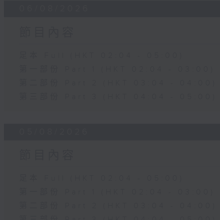
06/08/2026
節目內容
足本 Full (HKT 02:04 - 05:00)
第一部份 Part 1 (HKT 02:04 - 03:00)
第二部份 Part 2 (HKT 03:04 - 04:00)
第三部份 Part 3 (HKT 04:04 - 05:00)
05/08/2026
節目內容
足本 Full (HKT 02:04 - 05:00)
第一部份 Part 1 (HKT 02:04 - 03:00)
第二部份 Part 2 (HKT 03:04 - 04:00)
第三部份 Part 3 (HKT 04:04 - 05:00)