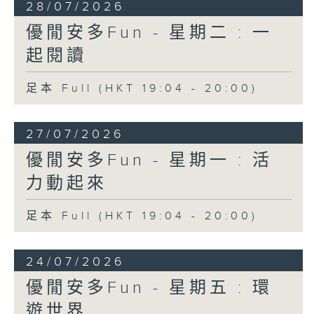
28/07/2026
優閒安多Fun - 星期二 : 一
起閱讀
足本 Full (HKT 19:04 - 20:00)
27/07/2026
優閒安多Fun - 星期一 : 活
力動起來
足本 Full (HKT 19:04 - 20:00)
24/07/2026
優閒安多Fun - 星期五 : 環
遊世界