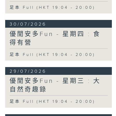
足本 Full (HKT 19:04 - 20:00)
30/07/2026
優閒安多Fun - 星期四 : 食
得有營
足本 Full (HKT 19:04 - 20:00)
29/07/2026
優閒安多Fun - 星期三 : 大
自然奇趣錄
足本 Full (HKT 19:04 - 20:00)