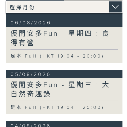
06/08/2026
優閒安多Fun - 星期四 : 食
得有營
足本 Full (HKT 19:04 - 20:00)
05/08/2026
優閒安多Fun - 星期三 : 大
自然奇趣錄
足本 Full (HKT 19:04 - 20:00)
04/08/2026