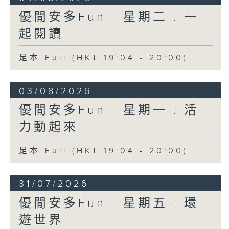
優閒安多Fun - 星期二 : 一
起閱讀
足本 Full (HKT 19:04 - 20:00)
03/08/2026
優閒安多Fun - 星期一 : 活
力動起來
足本 Full (HKT 19:04 - 20:00)
31/07/2026
優閒安多Fun - 星期五 : 環
遊世界