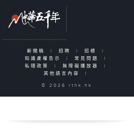
新聞稿
|
招聘
|
招標
|
知識產權告示
|
常見問題
|
私隱政策
|
無障礙播放器
|
其他語言內容
|
© 2026 rthk.hk