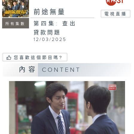
前途無量
電視直播
第四集: 查出
所有集數
貸款問題
12/03/2025
您喜歡這個節目嗎?
內容
CONTENT