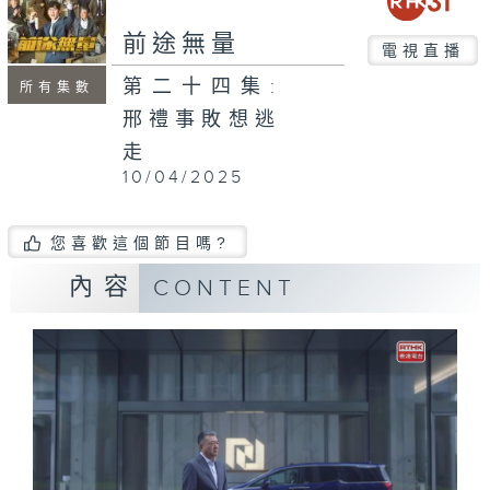
前途無量
電視直播
第二十四集:
所有集數
邢禮事敗想逃
走
10/04/2025
您喜歡這個節目嗎?
內容
CONTENT