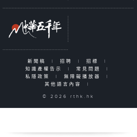
新聞稿
|
招聘
|
招標
|
知識產權告示
|
常見問題
|
私隱政策
|
無障礙播放器
|
其他語言內容
|
© 2026 rthk.hk