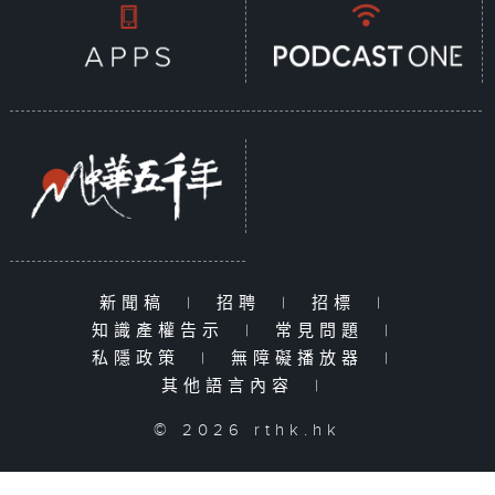
新聞稿
|
招聘
|
招標
|
知識產權告示
|
常見問題
|
私隱政策
|
無障礙播放器
|
其他語言內容
|
© 2026 rthk.hk