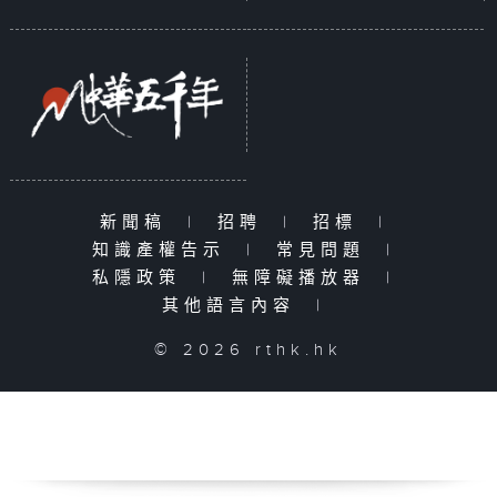
新聞稿
|
招聘
|
招標
|
知識產權告示
|
常見問題
|
私隱政策
|
無障礙播放器
|
其他語言內容
|
© 2026 rthk.hk