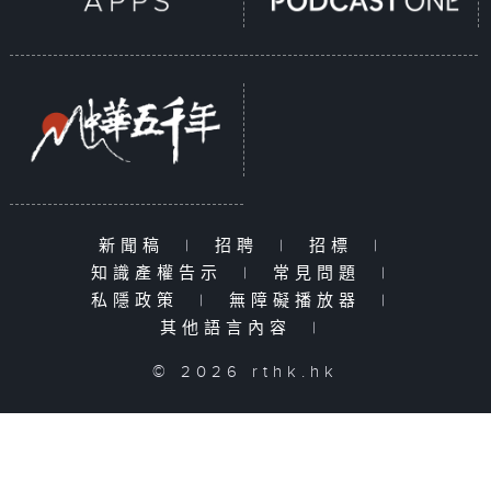
新聞稿
|
招聘
|
招標
|
知識產權告示
|
常見問題
|
私隱政策
|
無障礙播放器
|
其他語言內容
|
© 2026 rthk.hk