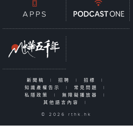
新聞稿
|
招聘
|
招標
|
知識產權告示
|
常見問題
|
私隱政策
|
無障礙播放器
|
其他語言內容
|
© 2026 rthk.hk