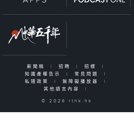
新聞稿
|
招聘
|
招標
|
知識產權告示
|
常見問題
|
私隱政策
|
無障礙播放器
|
其他語言內容
|
© 2026 rthk.hk