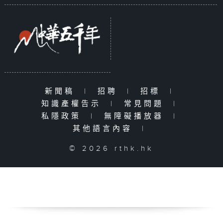
新聞稿
|
招聘
|
招標
|
知識產權告示
|
常見問題
|
私隱政策
|
無障礙播放器
|
其他語言內容
|
© 2026 rthk.hk