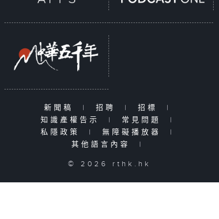
新聞稿
|
招聘
|
招標
|
知識產權告示
|
常見問題
|
私隱政策
|
無障礙播放器
|
其他語言內容
|
© 2026 rthk.hk