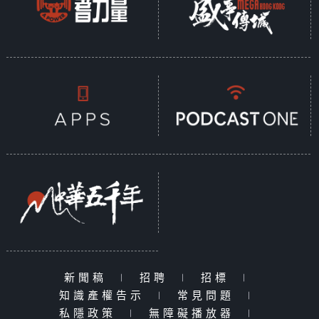
新聞稿
|
招聘
|
招標
|
知識產權告示
|
常見問題
|
私隱政策
|
無障礙播放器
|