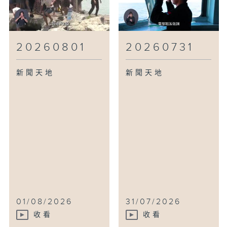
20260801
20260731
新聞天地
新聞天地
01/08/2026
31/07/2026
收看
收看