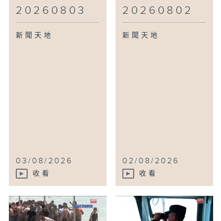
20260803
20260802
新聞天地
新聞天地
03/08/2026
02/08/2026
收看
收看