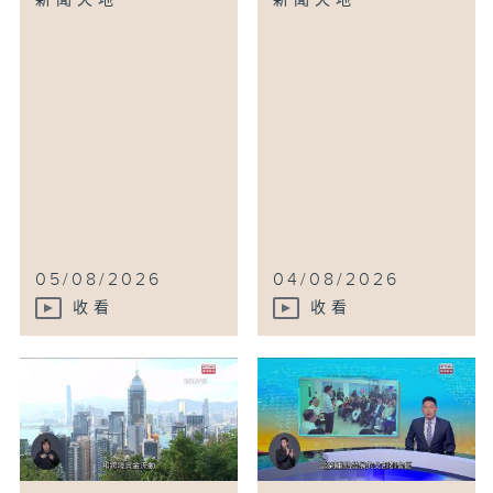
新聞天地
新聞天地
05/08/2026
04/08/2026
收看
收看