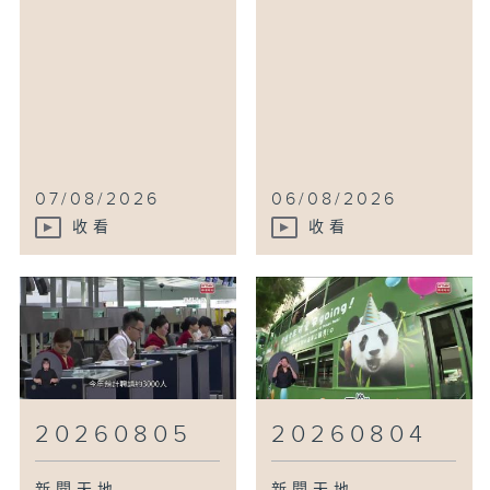
07/08/2026
06/08/2026
收看
收看
20260805
20260804