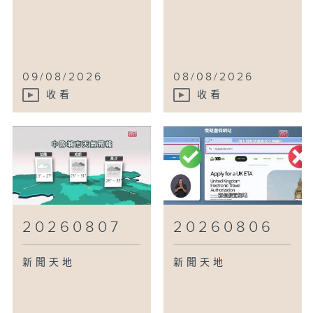
09/08/2026
08/08/2026
收看
收看
20260807
20260806
新聞天地
新聞天地