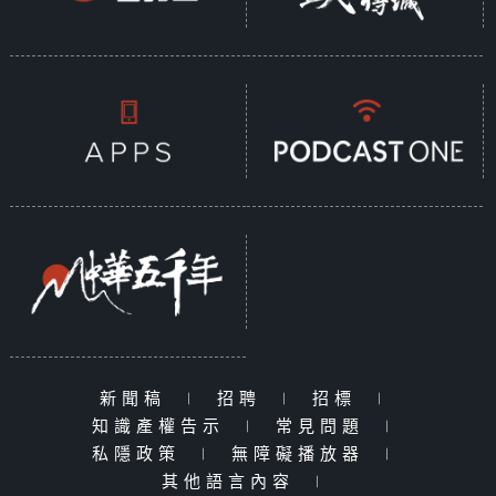
新聞稿
|
招聘
|
招標
|
知識產權告示
|
常見問題
|
私隱政策
|
無障礙播放器
|
其他語言內容
|