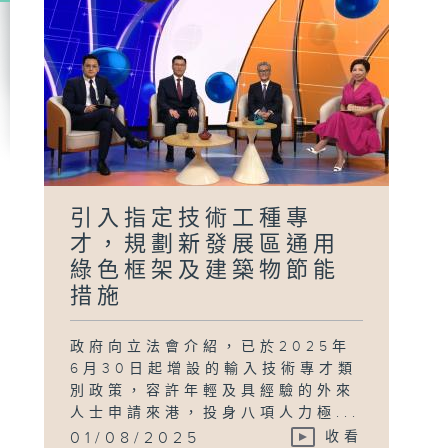
引入指定技術工種專
才，規劃新發展區通用
綠色框架及建築物節能
措施
政府向立法會介紹，已於2025年
6月30日起增設的輸入技術專才類
別政策，容許年輕及具經驗的外來
人士申請來港，投身八項人力極...
01/08/2025
收看