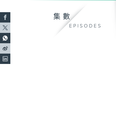
集數
EPISODES