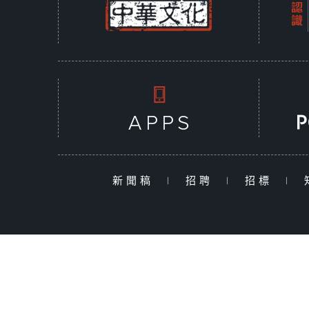
新聞稿
|
招聘
|
招標
|