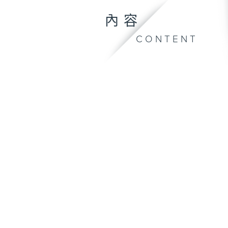
內容
CONTENT