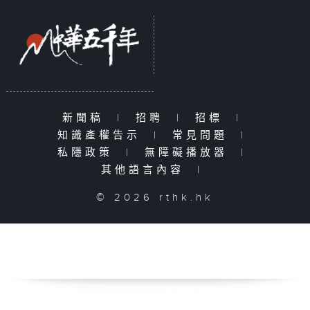
新聞稿
|
招聘
|
招標
|
知識產權告示
|
常見問題
|
私隱政策
|
無障礙播放器
|
其他語言內容
|
© 2026 rthk.hk