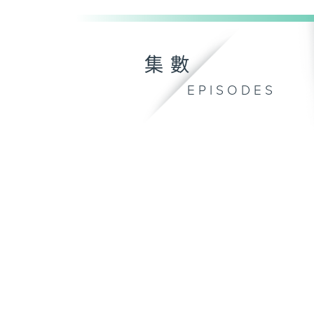
集數
EPISODES