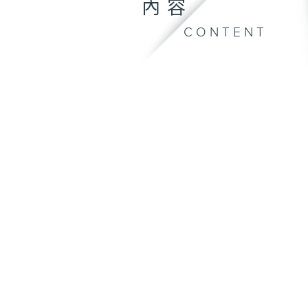
內容
CONTENT