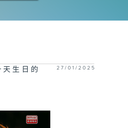
27/01/2025
一天生日的