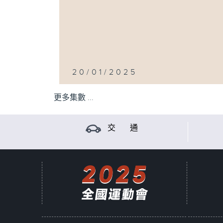
20/01/2025
更多集數 ...
交 通