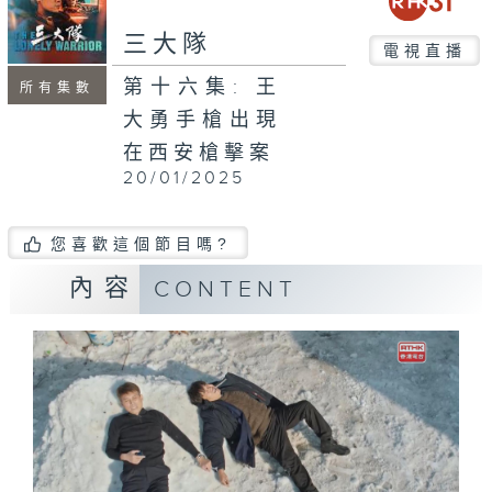
三大隊
電視直播
第十六集: 王
所有集數
大勇手槍出現
在西安槍擊案
20/01/2025
您喜歡這個節目嗎?
內容
CONTENT