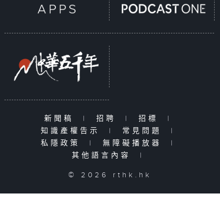
新聞稿
|
招聘
|
招標
|
知識產權告示
|
常見問題
|
私隱政策
|
無障礙播放器
|
其他語言內容
|
© 2026 rthk.hk