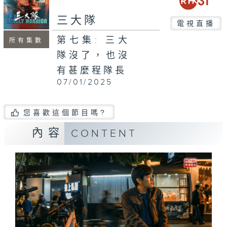
三大隊
電視直播
第七集: 三大
所有集數
隊沒了，也沒
有甚麼程隊長
07/01/2025
您喜歡這個節目嗎?
內容
CONTENT