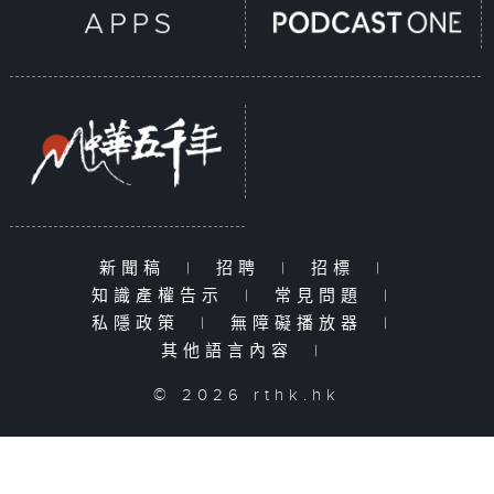
新聞稿
|
招聘
|
招標
|
知識產權告示
|
常見問題
|
私隱政策
|
無障礙播放器
|
其他語言內容
|
© 2026 rthk.hk