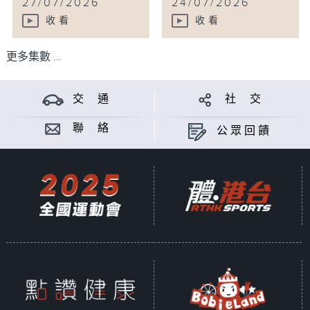
27/07/2026
24/07/2026
收看
收看
更多集數 ...
交 通
社 交
聯 絡
公眾回饋