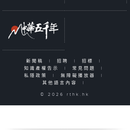
新聞稿
|
招聘
|
招標
|
知識產權告示
|
常見問題
|
私隱政策
|
無障礙播放器
|
其他語言內容
|
© 2026 rthk.hk