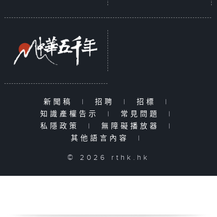
新聞稿
|
招聘
|
招標
|
知識產權告示
|
常見問題
|
私隱政策
|
無障礙播放器
|
其他語言內容
|
© 2026 rthk.hk