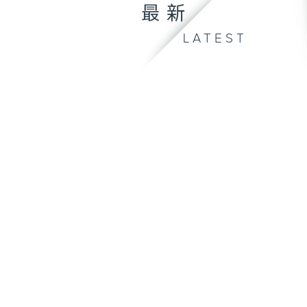
最新
LATEST