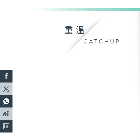
重溫
CATCHUP