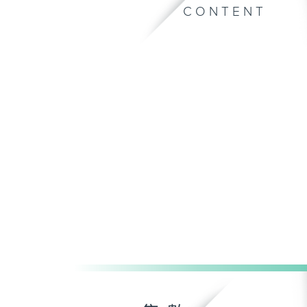
CONTENT