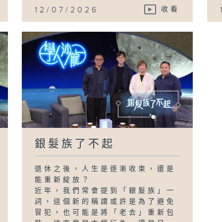
12/07/2026
收看
銀髮族了不起
退休之後，人生是逐漸收束，還是
能重新綻放？
近年，我們常會提到「銀髮族」一
詞，這個新的稱謂或許是為了避免
冒犯，也可能是將「老去」重新包