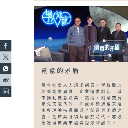
創意的矛盾
當今社會人人講求創意，學校致力
培養創意思維，企業追求創新，城
市推動創意產業。然而，創意究竟
是先天賦予的，抑或能透過後天培
訓與理論指導而成？創意最矛盾之
處，在於其既須超前於時代，亦必
須獲得商業市場與受眾的認同。...