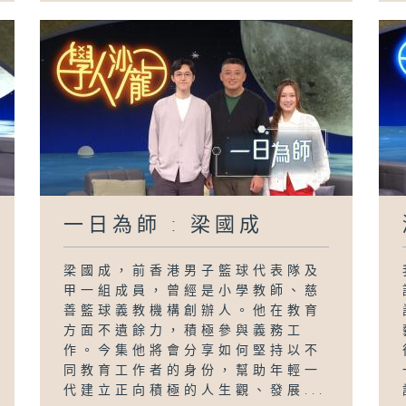
一日為師 : 梁國成
梁國成，前香港男子籃球代表隊及
甲一組成員，曾經是小學教師、慈
善籃球義教機構創辦人。他在教育
方面不遺餘力，積極參與義務工
作。今集他將會分享如何堅持以不
同教育工作者的身份，幫助年輕一
代建立正向積極的人生觀、發展...