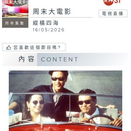
周末大電影
電視直播
縱橫四海
所有集數
16/05/2026
您喜歡這個節目嗎?
內容
CONTENT