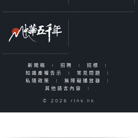
新聞稿
|
招聘
|
招標
|
知識產權告示
|
常見問題
|
私隱政策
|
無障礙播放器
|
其他語言內容
|
© 2026 rthk.hk