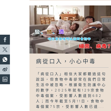
病從口入，小心中毒
「病從口入」相信大家都聽過這句
說話，但食物中毒卻常在我們日常
生活中被忽略。根據衛生防護中心
的數字，2025年就有129宗食物
中毒個案，受影響人數達到682
人；而今年截至5月11日，食物中
毒個案75宗，受影響人數已達...