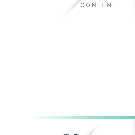
CONTENT